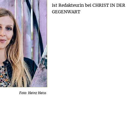
ist Redakteurin bei CHRIST IN DER
GEGENWART
Foto: Heinz Heiss