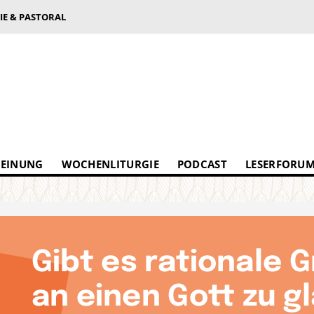
IE & PASTORAL
EINUNG
WOCHENLITURGIE
PODCAST
LESERFORU