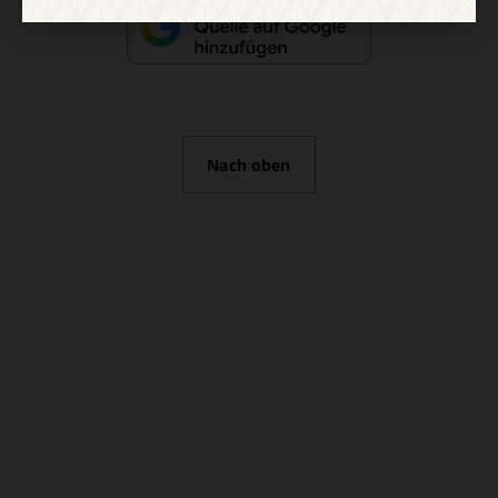
Nach oben