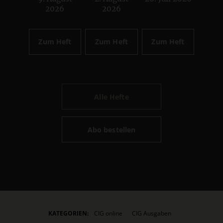
:
:
:
2026
2026
Zum Heft
Zum Heft
Zum Heft
Alle Hefte
Abo bestellen
KATEGORIEN:
CIG online
CIG Ausgaben