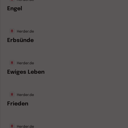
Engel
Herder.de
Erbsünde
Herder.de
Ewiges Leben
Herder.de
Frieden
Herder.de