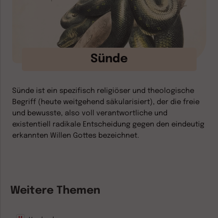
Sünde
Sünde ist ein spezifisch religiöser und theologische
Begriff (heute weitgehend säkularisiert), der die freie
und bewusste, also voll verantwortliche und
existentiell radikale Entscheidung gegen den eindeutig
erkannten Willen Gottes bezeichnet.
Weitere Themen