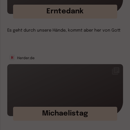
Erntedank
Es geht durch unsere Hände, kommt aber her von Gott
Herder.de
Michaelistag