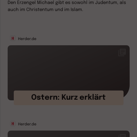
Den Erzengel Michael gibt es sowohl im Judentum, als
auch im Christentum und im Islam.
Herder.de
Ostern: Kurz erklärt
Herder.de