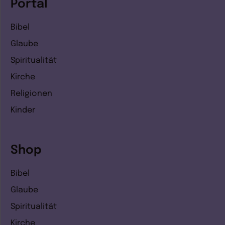
Portal
Bibel
Glaube
Spiritualität
Kirche
Religionen
Kinder
Shop
Bibel
Glaube
Spiritualität
Kirche