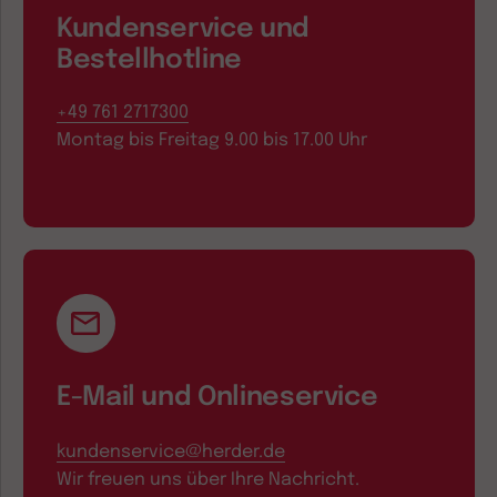
Kundenservice und
Bestellhotline
+49 761 2717300
Montag bis Freitag 9.00 bis 17.00 Uhr
E-Mail und Onlineservice
kundenservice@herder.de
Wir freuen uns über Ihre Nachricht.