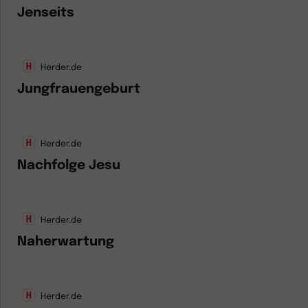
Jenseits
Herder.de
Jungfrauengeburt
Herder.de
Nachfolge Jesu
Herder.de
Naherwartung
Herder.de