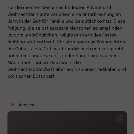
Für die meisten Menschen bedeuten Advent und
Weihnachten heute vor allem eine Unterbrechung im
Jahr, in der Zeit für Familie und Gemütlichkeit ist. Diese
Prägung, die selbst säkulare Menschen so empfinden,
ist vom ursprünglichen, religiösen Kern des Festes
nicht so weit entfernt. Christen feiern an Weihnachten
die Geburt Jesu. Gott wird zum Mensch und verspricht
damit eine neue Zukunft, in der Sünde und Tod keine
Macht mehr haben. Das macht die
Weihnachtsbotschaft aber auch zu einer radikalen und
politischen Botschaft.
Herder.de