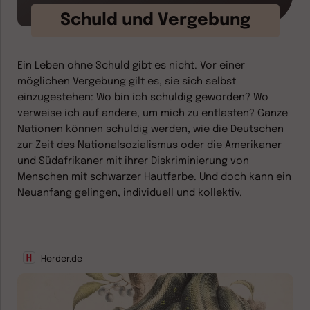
Schuld und Vergebung
Ein Leben ohne Schuld gibt es nicht. Vor einer
möglichen Vergebung gilt es, sie sich selbst
einzugestehen: Wo bin ich schuldig geworden? Wo
verweise ich auf andere, um mich zu entlasten? Ganze
Nationen können schuldig werden, wie die Deutschen
zur Zeit des Nationalsozialismus oder die Amerikaner
und Südafrikaner mit ihrer Diskriminierung von
Menschen mit schwarzer Hautfarbe. Und doch kann ein
Neuanfang gelingen, individuell und kollektiv.
Herder.de