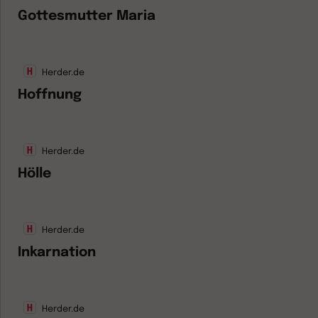
Gottesmutter Maria
Herder.de
Hoffnung
Herder.de
Hölle
Herder.de
Inkarnation
Herder.de