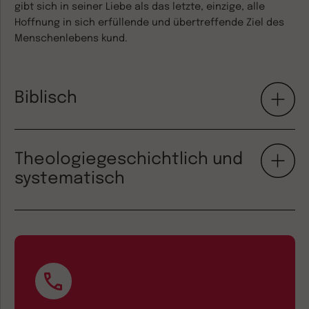
gibt sich in seiner Liebe als das letzte, einzige, alle
Hoffnung in sich erfüllende und übertreffende Ziel des
Menschenlebens kund.
Biblisch
Theologiegeschichtlich und
systematisch