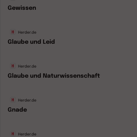
Gewissen
Herder.de
Glaube und Leid
Herder.de
Glaube und Naturwissenschaft
Herder.de
Gnade
Herder.de