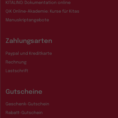
KITALINO: Dokumentation online
QiK Online-Akademie: Kurse für Kitas
Manuskriptangebote
Zahlungsarten
Paypal und Kreditkarte
Rechnung
Lastschrift
Gutscheine
Geschenk-Gutschein
Rabatt-Gutschein