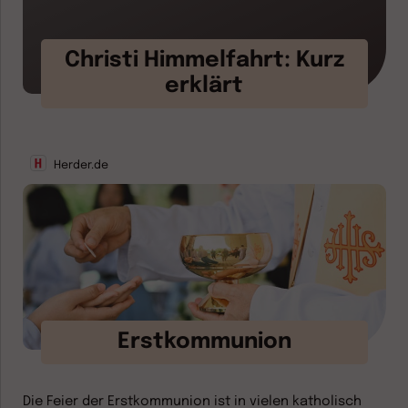
Christi Himmelfahrt: Kurz
erklärt
Herder.de
Erstkommunion
Die Feier der Erstkommunion ist in vielen katholisch