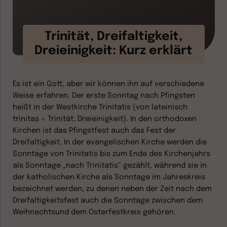
Trinität, Dreifaltigkeit,
Dreieinigkeit: Kurz erklärt
Es ist ein Gott, aber wir können ihn auf verschiedene
Weise erfahren. Der erste Sonntag nach Pfingsten
heißt in der Westkirche Trinitatis (von lateinisch
trinitas = Trinität, Dreieinigkeit). In den orthodoxen
Kirchen ist das Pfingstfest auch das Fest der
Dreifaltigkeit. In der evangelischen Kirche werden die
Sonntage von Trinitatis bis zum Ende des Kirchenjahrs
als Sonntage „nach Trinitatis“ gezählt, während sie in
der katholischen Kirche als Sonntage im Jahreskreis
bezeichnet werden, zu denen neben der Zeit nach dem
Dreifaltigkeitsfest auch die Sonntage zwischen dem
Weihnachtsund dem Osterfestkreis gehören.