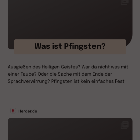
Was ist Pfingsten?
Ausgießen des Heiligen Geistes? War da nicht was mit
einer Taube? Oder die Sache mit dem Ende der
Sprachverwirrung? Pfingsten ist kein einfaches Fest.
Herder.de