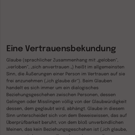
Eine Vertrauensbekundung
Glaube (sprachlicher Zusammenhang mit „geloben“,
„verloben“, „sich anvertrauen „) heißt im allgemeinsten
Sinn, die Äußerungen einer Person im Vertrauen auf sie
frei anzunehmen („ich glaube dir“). Beim Glauben
handelt es sich immer um ein dialogisches
Beziehungsgeschehen zwischen Personen, dessen
Gelingen oder Misslingen völlig von der Glaubwürdigkeit
dessen, dem geglaubt wird, abhängt. Glaube in diesem
Sinn unterscheidet sich von dem Beweiswissen, das auf
Überprüfbarkeit beruht, von dem bloß unverbindlichen
Meinen, das kein Beziehungsgeschehen ist („ich glaube,