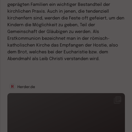
geprägten Familien ein wichtiger Bestandteil der
kirchlichen Praxis. Auch in jenen, die tendenziell
kirchenfern sind, werden die Feste oft gefeiert, um den
Kindern die Möglichkeit zu geben, Teil der
Gemeinschaft der Gläubigen zu werden. Als
Erstkommunion bezeichnet man in der römisch-
katholischen Kirche das Empfangen der Hostie, also
dem Brot, welches bei der Eucharistie bzw. dem
Abendmahl als Leib Christi verstanden wird.
Herder.de