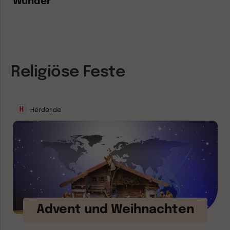
Wunder
Religiöse Feste
Herder.de
Advent und Weihnachten