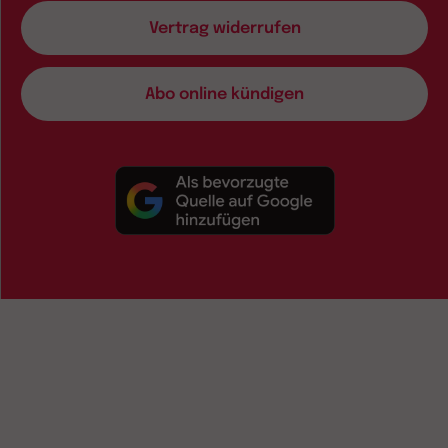
Vertrag widerrufen
Abo online kündigen