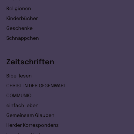
Religionen
Kinderbücher
Geschenke
Schnäppchen
Zeitschriften
Bibel lesen
CHRIST IN DER GEGENWART
COMMUNIO
einfach leben
Gemeinsam Glauben
Herder Korrespondenz