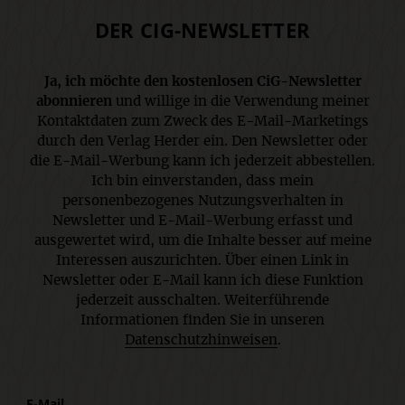
DER CIG-NEWSLETTER
Ja, ich möchte den kostenlosen CiG-Newsletter
abonnieren
und willige in die Verwendung meiner
Kontaktdaten zum Zweck des E-Mail-Marketings
durch den Verlag Herder ein. Den Newsletter oder
die E-Mail-Werbung kann ich jederzeit abbestellen.
Ich bin einverstanden, dass mein
personenbezogenes Nutzungsverhalten in
Newsletter und E-Mail-Werbung erfasst und
ausgewertet wird, um die Inhalte besser auf meine
Interessen auszurichten. Über einen Link in
Newsletter oder E-Mail kann ich diese Funktion
jederzeit ausschalten. Weiterführende
Informationen finden Sie in unseren
Datenschutzhinweisen
.
E-Mail