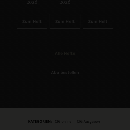
2026
2026
Zum Heft
Zum Heft
Zum Heft
Alle Hefte
Abo bestellen
KATEGORIEN:
CIG online
CIG Ausgaben