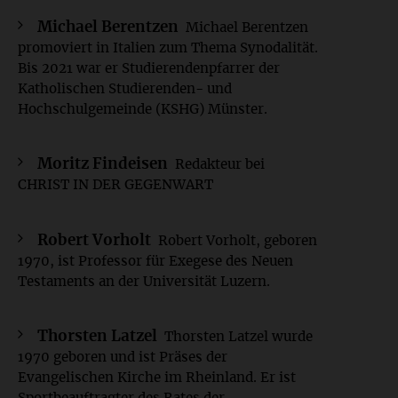
Michael Berentzen
Michael Berentzen
promoviert in Italien zum Thema Synodalität.
Bis 2021 war er Studierendenpfarrer der
Katholischen Studierenden- und
Hochschulgemeinde (KSHG) Münster.
Moritz Findeisen
Redakteur bei
CHRIST IN DER GEGENWART
Robert Vorholt
Robert Vorholt, geboren
1970, ist Professor für Exegese des Neuen
Testaments an der Universität Luzern.
Thorsten Latzel
Thorsten Latzel wurde
1970 geboren und ist Präses der
Evangelischen Kirche im Rheinland. Er ist