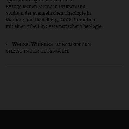
Sportbeauftragter des Rates der
Evangelischen Kirche in Deutschland.
Studium der evangelischen Theologie in
Marburg und Heidelberg, 2002 Promotion
mit einer Arbeit in Systematischer Theologie.
Wenzel Widenka
ist Redakteur bei
CHRIST IN DER GEGENWART