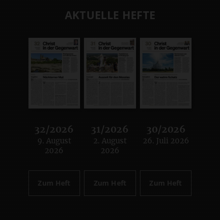
AKTUELLE HEFTE
32/2026
31/2026
30/2026
9. August
2. August
26. Juli 2026
:
:
:
2026
2026
Zum Heft
Zum Heft
Zum Heft