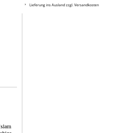
Lieferung ins Ausland zzgl. Versandkosten
Islam