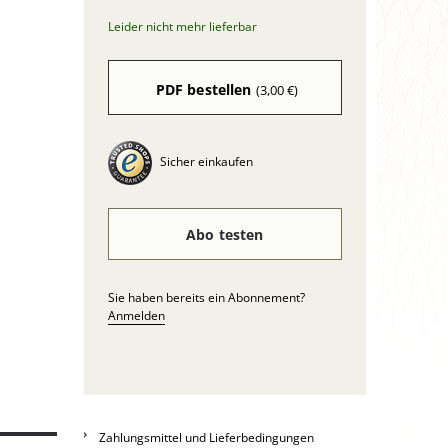
Leider nicht mehr lieferbar
PDF bestellen
(3,00 €)
Sicher einkaufen
Abo testen
Sie haben bereits ein Abonnement?
Anmelden
Zahlungsmittel und Lieferbedingungen