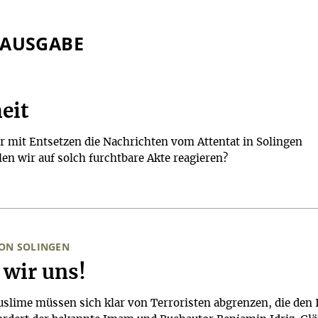
 AUSGABE
eit
r mit Entsetzen die Nachrichten vom Attentat in Solingen
n wir auf solch furchtbare Akte reagieren?
ON SOLINGEN
wir uns!
lime müssen sich klar von Terroristen abgrenzen, die den 