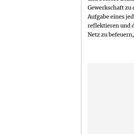
Gewerkschaft zu o
Aufgabe eines jed
reflektieren und
Netz zu befeuern