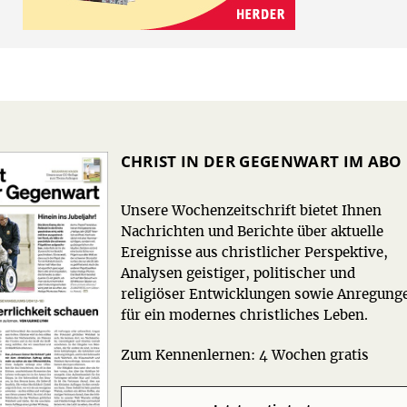
CHRIST IN DER GEGENWART IM ABO
Unsere Wochenzeitschrift bietet Ihnen
Nachrichten und Berichte über aktuelle
Ereignisse aus christlicher Perspektive,
Analysen geistiger, politischer und
religiöser Entwicklungen sowie Anregung
für ein modernes christliches Leben.
Zum Kennenlernen: 4 Wochen gratis