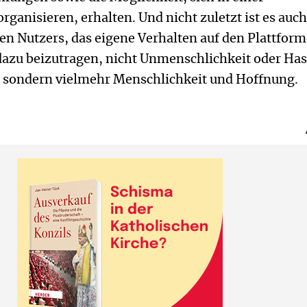
rganisieren, erhalten. Und nicht zuletzt ist es auch
en Nutzers, das eigene Verhalten auf den Plattfor
 dazu beizutragen, nicht Unmenschlichkeit oder Ha
, sondern vielmehr Menschlichkeit und Hoffnung.