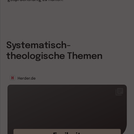
Systematisch-
theologische Themen
Herder.de