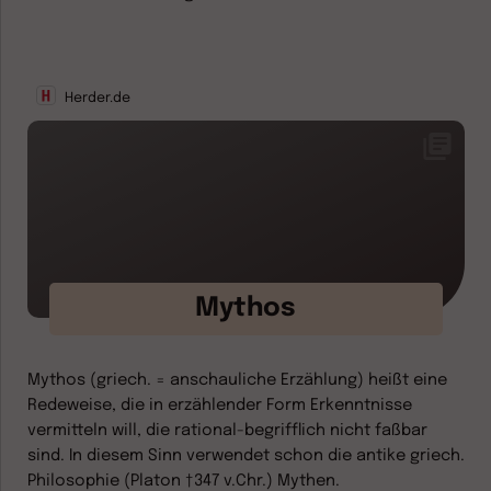
Herder.de
Mythos
Mythos (griech. = anschauliche Erzählung) heißt eine
Redeweise, die in erzählender Form Erkenntnisse
vermitteln will, die rational-begrifflich nicht faßbar
sind. In diesem Sinn verwendet schon die antike griech.
Philosophie (Platon †347 v.Chr.) Mythen.