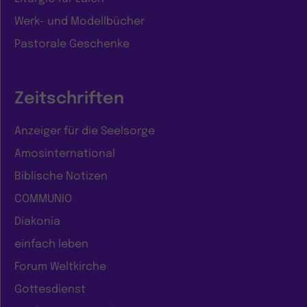
Werk- und Modellbücher
Pastorale Geschenke
Zeitschriften
Anzeiger für die Seelsorge
Amosinternational
Biblische Notizen
COMMUNIO
Diakonia
einfach leben
Forum Weltkirche
Gottesdienst