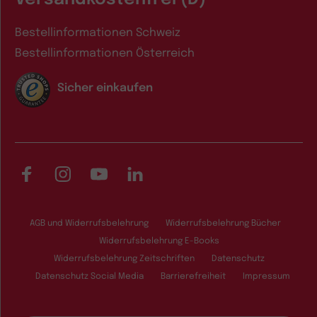
Bestellinformationen Schweiz
Bestellinformationen Österreich
Sicher einkaufen
Facebook
Instagram
YouTube
LinkedIn
AGB und Widerrufsbelehrung
Widerrufsbelehrung Bücher
Widerrufsbelehrung E-Books
Widerrufsbelehrung Zeitschriften
Datenschutz
Datenschutz Social Media
Barrierefreiheit
Impressum