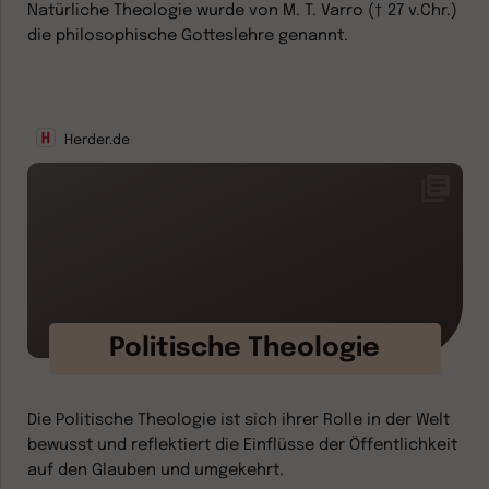
Natürliche Theologie wurde von M. T. Varro († 27 v.Chr.)
die philosophische Gotteslehre genannt.
Herder.de
Politische Theologie
Die Politische Theologie ist sich ihrer Rolle in der Welt
bewusst und reflektiert die Einflüsse der Öffentlichkeit
auf den Glauben und umgekehrt.