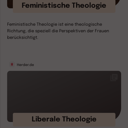
Feministische Theologie
Feministische Theologie ist eine theologische
Richtung, die speziell die Perspektiven der Frauen
berücksichtigt.
Herder.de
Liberale Theologie