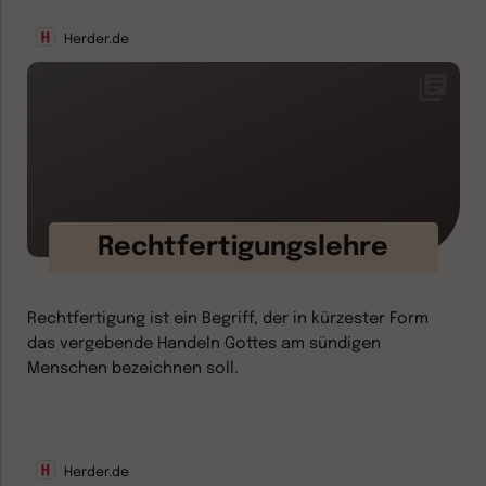
Herder.de
Rechtfertigungslehre
Rechtfertigung ist ein Begriff, der in kürzester Form
das vergebende Handeln Gottes am sündigen
Menschen bezeichnen soll.
Herder.de