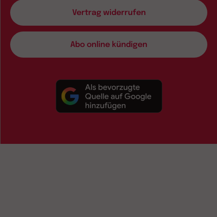
Vertrag widerrufen
Abo online kündigen