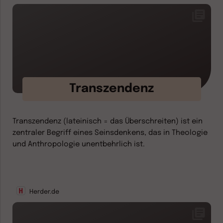
Transzendenz
Transzendenz (lateinisch = das Überschreiten) ist ein
zentraler Begriff eines Seinsdenkens, das in Theologie
und Anthropologie unentbehrlich ist.
Herder.de