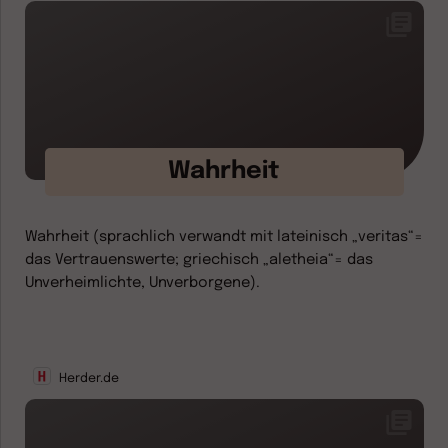
Wahrheit
Wahrheit (sprachlich verwandt mit lateinisch „veritas“=
das Vertrauenswerte; griechisch „aletheia“= das
Unverheimlichte, Unverborgene).
Herder.de