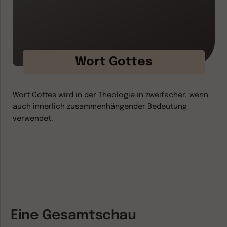
Wort Gottes
Wort Gottes wird in der Theologie in zweifacher, wenn
auch innerlich zusammenhängender Bedeutung
verwendet.
Eine Gesamtschau