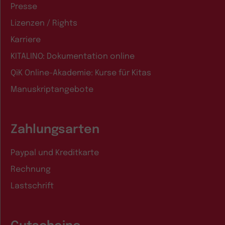
Presse
Lizenzen / Rights
Karriere
KITALINO: Dokumentation online
QiK Online-Akademie: Kurse für Kitas
Manuskriptangebote
Zahlungsarten
Paypal und Kreditkarte
Rechnung
Lastschrift