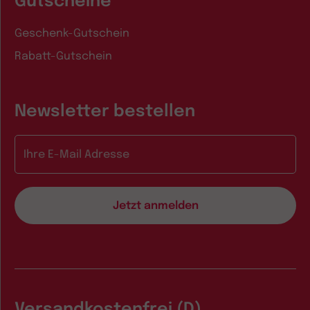
Gutscheine
Geschenk-Gutschein
Rabatt-Gutschein
Newsletter bestellen
E-Mail-Adresse
Versandkostenfrei (D)