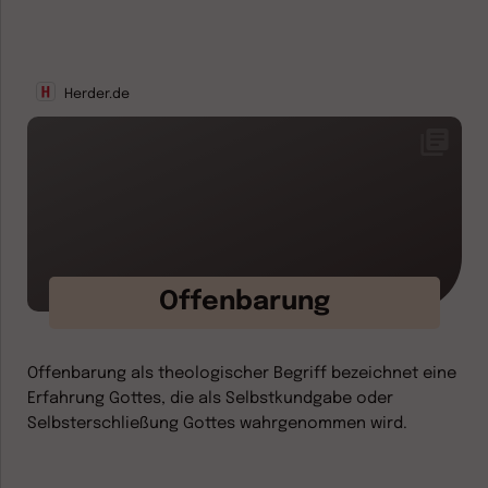
Herder.de
Offenbarung
Offenbarung als theologischer Begriff bezeichnet eine
Erfahrung Gottes, die als Selbstkundgabe oder
Selbsterschließung Gottes wahrgenommen wird.