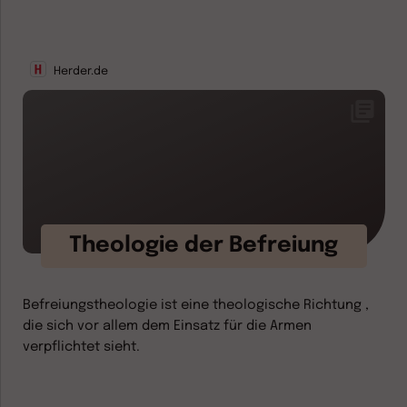
Herder.de
Theologie der Befreiung
Befreiungstheologie ist eine theologische Richtung ,
die sich vor allem dem Einsatz für die Armen
verpflichtet sieht.