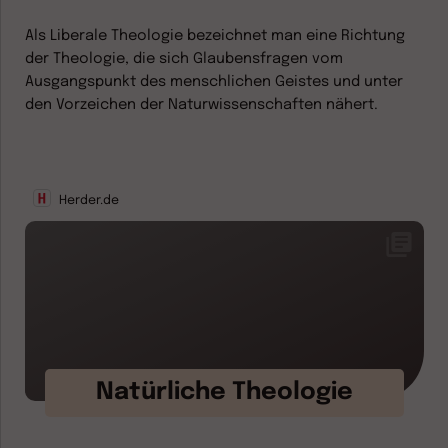
Als Liberale Theologie bezeichnet man eine Richtung
der Theologie, die sich Glaubensfragen vom
Ausgangspunkt des menschlichen Geistes und unter
den Vorzeichen der Naturwissenschaften nähert.
Herder.de
Natürliche Theologie