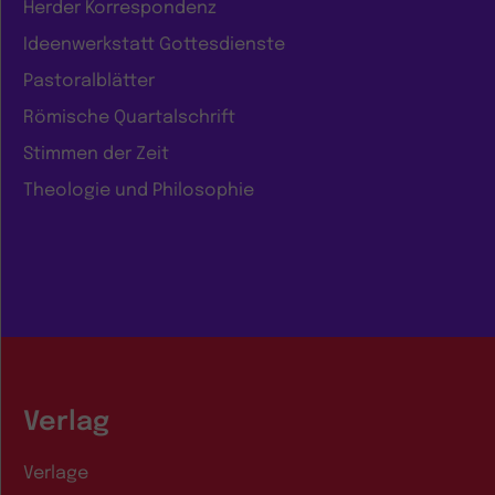
Herder Korrespondenz
Ideenwerkstatt Gottesdienste
Pastoralblätter
Römische Quartalschrift
Stimmen der Zeit
Theologie und Philosophie
Verlag
Verlage