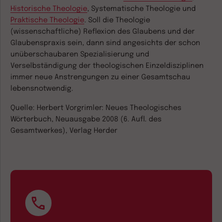
Historische Theologie
, Systematische Theologie und
Praktische Theologie
. Soll die Theologie
(wissenschaftliche) Reflexion des Glaubens und der
Glaubenspraxis sein, dann sind angesichts der schon
unüberschaubaren Spezialisierung und
Verselbständigung der theologischen Einzeldisziplinen
immer neue Anstrengungen zu einer Gesamtschau
lebensnotwendig.
Quelle: Herbert Vorgrimler: Neues Theologisches
Wörterbuch, Neuausgabe 2008 (6. Aufl. des
Gesamtwerkes), Verlag Herder