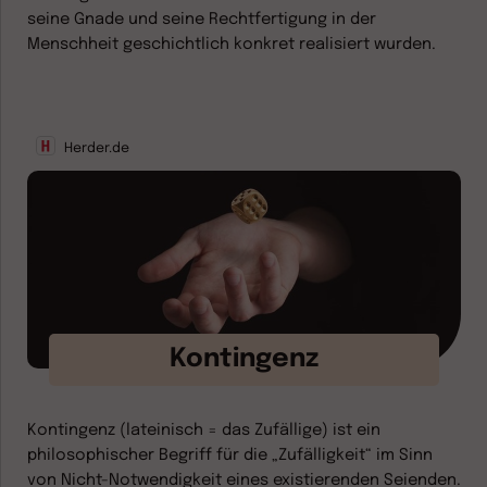
seine Gnade und seine Rechtfertigung in der
Menschheit geschichtlich konkret realisiert wurden.
Herder.de
Kontingenz
Kontingenz (lateinisch = das Zufällige) ist ein
philosophischer Begriff für die „Zufälligkeit“ im Sinn
von Nicht-Notwendigkeit eines existierenden Seienden.