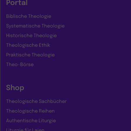
Portal
Biblische Theologie
Systematische Theologie
Historische Theologie
Theologische Ethik
Praktische Theologie
Theo-Börse
Shop
Theologische Sachbücher
Theologische Reihen
Authentische Liturgie
Liturgie für Laien