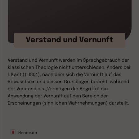
Verstand und Vernunft
Verstand und Vernunft werden im Sprachgebrauch der
klassischen Theologie nicht unterschieden. Anders bei
I. Kant († 1804), nach dem sich die Vernunft auf das
Bewusstsein und dessen Grundlagen bezieht, während
der Verstand als „Vermögen der Begriffe“ die
Anwendung der Vernunft auf den Bereich der
Erscheinungen (sinnlichen Wahrnehmungen) darstellt.
Herder.de