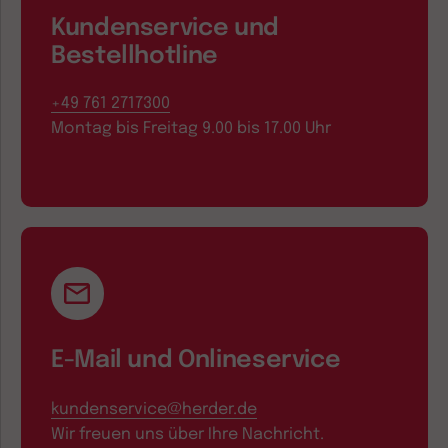
Kundenservice und
Bestellhotline
+49 761 2717300
Montag bis Freitag 9.00 bis 17.00 Uhr
E-Mail und Onlineservice
kundenservice@herder.de
Wir freuen uns über Ihre Nachricht.