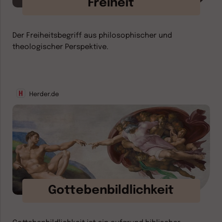
Freiheit
Der Freiheitsbegriff aus philosophischer und
theologischer Perspektive.
Herder.de
Gottebenbildlichkeit