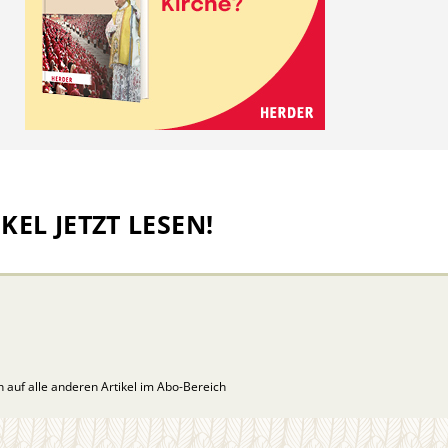
KEL JETZT LESEN!
ch auf alle anderen Artikel im Abo-Bereich