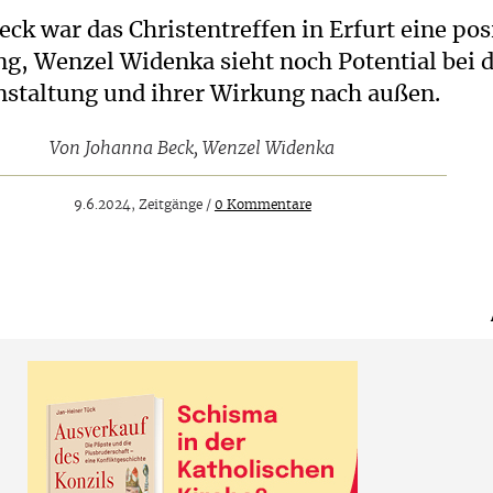
ck war das Christentreffen in Erfurt eine pos
g, Wenzel Widenka sieht noch Potential bei 
nstaltung und ihrer Wirkung nach außen.
Von
Johanna Beck
,
Wenzel Widenka
9.6.2024, Zeitgänge /
0 Kommentare