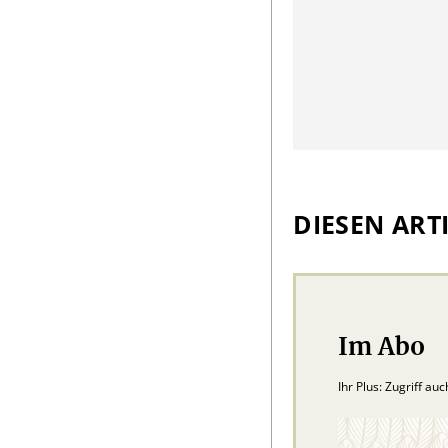
DIESEN ARTI
Im Abo
Ihr Plus: Zugriff au