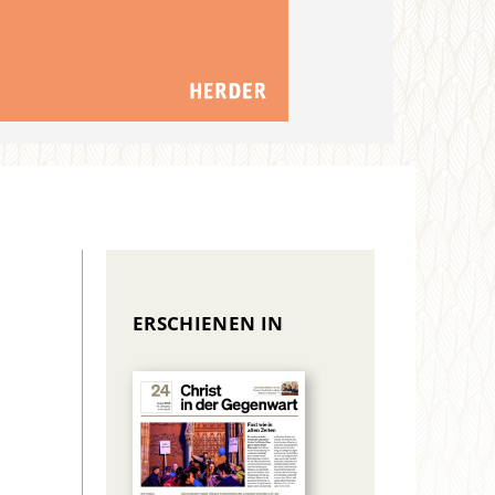
ERSCHIENEN IN