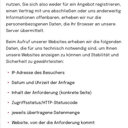
nutzen, Sie sich also weder für ein Angebot registrieren,
einen Vertrag mit uns abschließen oder uns anderweitig
Informationen offenbaren, erheben wir nur die
personenbezogenen Daten, die Ihr Browser an unsere
Server übermittelt.
Beim Aufruf unserer Websites erheben wir die folgenden
Daten, die für uns technisch notwendig sind, um Ihnen
unsere Websites anzeigen zu können und Stabilität und
Sicherheit zu gewährleisten:
IP-Adresse des Besuchers
Datum und Uhrzeit der Anfrage
Inhalt der Anforderung (konkrete Seite)
Zugriffsstatus/HTTP-Statuscode
jeweils übertragene Datenmenge
Website, von der die Anforderung kommt