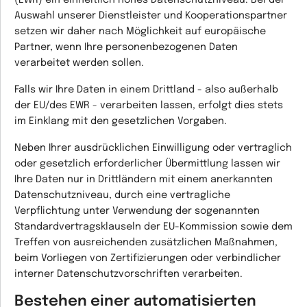
(EWR) ein einheitlich hohes Datenschutzniveau. Bei der
Auswahl unserer Dienstleister und Kooperationspartner
setzen wir daher nach Möglichkeit auf europäische
Partner, wenn Ihre personenbezogenen Daten
verarbeitet werden sollen.
Falls wir Ihre Daten in einem Drittland - also außerhalb
der EU/des EWR - verarbeiten lassen, erfolgt dies stets
im Einklang mit den gesetzlichen Vorgaben.
Neben Ihrer ausdrücklichen Einwilligung oder vertraglich
oder gesetzlich erforderlicher Übermittlung lassen wir
Ihre Daten nur in Drittländern mit einem anerkannten
Datenschutzniveau, durch eine vertragliche
Verpflichtung unter Verwendung der sogenannten
Standardvertragsklauseln der EU-Kommission sowie dem
Treffen von ausreichenden zusätzlichen Maßnahmen,
beim Vorliegen von Zertifizierungen oder verbindlicher
interner Datenschutzvorschriften verarbeiten.
Bestehen einer automatisierten