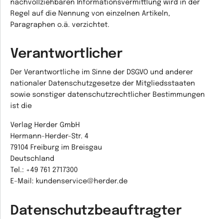
nachvollziehbaren Informationsvermittlung wird in der
Regel auf die Nennung von einzelnen Artikeln,
Paragraphen o.ä. verzichtet.
Verantwortlicher
Der Verantwortliche im Sinne der DSGVO und anderer
nationaler Datenschutzgesetze der Mitgliedsstaaten
sowie sonstiger datenschutzrechtlicher Bestimmungen
ist die
Verlag Herder GmbH
Hermann-Herder-Str. 4
79104 Freiburg im Breisgau
Deutschland
Tel.: +49 761 2717300
E-Mail: kundenservice@herder.de
Datenschutzbeauftragter