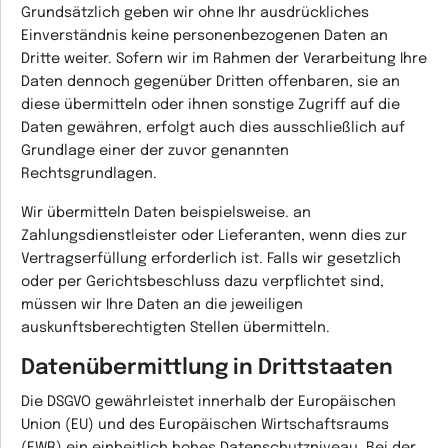
Grundsätzlich geben wir ohne Ihr ausdrückliches
Einverständnis keine personenbezogenen Daten an
Dritte weiter. Sofern wir im Rahmen der Verarbeitung Ihre
Daten dennoch gegenüber Dritten offenbaren, sie an
diese übermitteln oder ihnen sonstige Zugriff auf die
Daten gewähren, erfolgt auch dies ausschließlich auf
Grundlage einer der zuvor genannten
Rechtsgrundlagen.
Wir übermitteln Daten beispielsweise. an
Zahlungsdienstleister oder Lieferanten, wenn dies zur
Vertragserfüllung erforderlich ist. Falls wir gesetzlich
oder per Gerichtsbeschluss dazu verpflichtet sind,
müssen wir Ihre Daten an die jeweiligen
auskunftsberechtigten Stellen übermitteln.
Datenübermittlung in Drittstaaten
Die DSGVO gewährleistet innerhalb der Europäischen
Union (EU) und des Europäischen Wirtschaftsraums