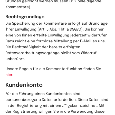
Gründen gelöscht werden müssen (z.B. beleidigende
Kommentare).
Rechtsgrundlage
Die Speicherung der Kommentare erfolgt auf Grundlage
Ihrer Einwilligung (Art. 6 Abs. 1 lit. a DSGVO). Sie können
eine von Ihnen erteilte Einwilligung jederzeit widerrufen.
Dazu reicht eine formlose Mitteilung per E-Mail an uns.
Die Rechtmäßigkeit der bereits erfolgten
Datenverarbeitungsvorgänge bleibt vom Widerruf
unberührt.
Unsere Regeln für die Kommentarfunktion finden Sie
hier
.
Kundenkonto
Für die Führung eines Kundenkontos sind
personenbezogene Daten erforderlich. Diese Daten sind
in der Registrierung mit einem „*“ gekennzeichnet. Mit
der Registrierung willigen Sie in die Verwendung dieser