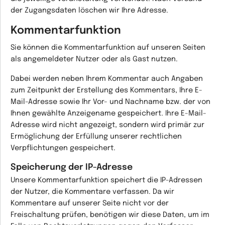
der Zugangsdaten löschen wir Ihre Adresse.
Kommentarfunktion
Sie können die Kommentarfunktion auf unseren Seiten
als angemeldeter Nutzer oder als Gast nutzen.
Dabei werden neben Ihrem Kommentar auch Angaben
zum Zeitpunkt der Erstellung des Kommentars, Ihre E-
Mail-Adresse sowie Ihr Vor- und Nachname bzw. der von
Ihnen gewählte Anzeigename gespeichert. Ihre E-Mail-
Adresse wird nicht angezeigt, sondern wird primär zur
Ermöglichung der Erfüllung unserer rechtlichen
Verpflichtungen gespeichert.
Speicherung der IP-Adresse
Unsere Kommentarfunktion speichert die IP-Adressen
der Nutzer, die Kommentare verfassen. Da wir
Kommentare auf unserer Seite nicht vor der
Freischaltung prüfen, benötigen wir diese Daten, um im