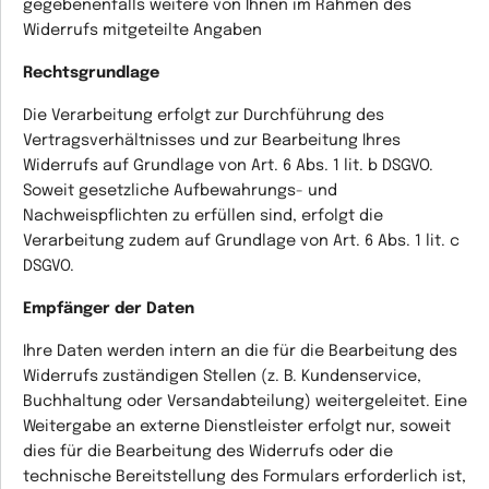
gegebenenfalls weitere von Ihnen im Rahmen des
Widerrufs mitgeteilte Angaben
Rechtsgrundlage
Die Verarbeitung erfolgt zur Durchführung des
Vertragsverhältnisses und zur Bearbeitung Ihres
Widerrufs auf Grundlage von Art. 6 Abs. 1 lit. b DSGVO.
Soweit gesetzliche Aufbewahrungs- und
Nachweispflichten zu erfüllen sind, erfolgt die
Verarbeitung zudem auf Grundlage von Art. 6 Abs. 1 lit. c
DSGVO.
Empfänger der Daten
Ihre Daten werden intern an die für die Bearbeitung des
Widerrufs zuständigen Stellen (z. B. Kundenservice,
Buchhaltung oder Versandabteilung) weitergeleitet. Eine
Weitergabe an externe Dienstleister erfolgt nur, soweit
dies für die Bearbeitung des Widerrufs oder die
technische Bereitstellung des Formulars erforderlich ist,