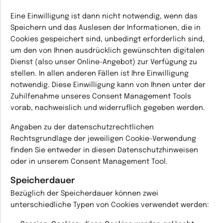
Eine Einwilligung ist dann nicht notwendig, wenn das
Speichern und das Auslesen der Informationen, die in
Cookies gespeichert sind, unbedingt erforderlich sind,
um den von Ihnen ausdrücklich gewünschten digitalen
Dienst (also unser Online-Angebot) zur Verfügung zu
stellen. In allen anderen Fällen ist Ihre Einwilligung
notwendig. Diese Einwilligung kann von Ihnen unter der
Zuhilfenahme unseres Consent Management Tools
vorab, nachweislich und widerruflich gegeben werden.
Angaben zu der datenschutzrechtlichen
Rechtsgrundlage der jeweiligen Cookie-Verwendung
finden Sie entweder in diesen Datenschutzhinweisen
oder in unserem Consent Management Tool.
Speicherdauer
Bezüglich der Speicherdauer können zwei
unterschiedliche Typen von Cookies verwendet werden: