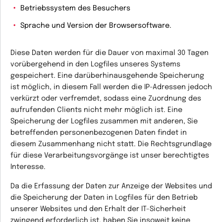
Betriebssystem des Besuchers
Sprache und Version der Browsersoftware.
Diese Daten werden für die Dauer von maximal 30 Tagen
vorübergehend in den Logfiles unseres Systems
gespeichert. Eine darüberhinausgehende Speicherung
ist möglich, in diesem Fall werden die IP-Adressen jedoch
verkürzt oder verfremdet, sodass eine Zuordnung des
aufrufenden Clients nicht mehr möglich ist. Eine
Speicherung der Logfiles zusammen mit anderen, Sie
betreffenden personenbezogenen Daten findet in
diesem Zusammenhang nicht statt. Die Rechtsgrundlage
für diese Verarbeitungsvorgänge ist unser
berechtigtes
Interesse.
Da die Erfassung der Daten zur Anzeige der Websites und
die Speicherung der Daten in Logfiles für den Betrieb
unserer Websites und den Erhalt der IT-Sicherheit
zwingend erforderlich ist, haben Sie insoweit keine