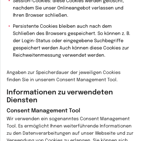
Session-Cookies
: diese Cookies werden gelöscht,
nachdem Sie unser Onlineangebot verlassen und
Ihren Browser schließen.
Persistente Cookies
bleiben auch nach dem
Schließen des Browsers gespeichert. So können z. B.
der Login-Status oder eingegebene Suchbegriffe
gespeichert werden Auch können diese Cookies zur
Reichweitenmessung verwendet werden.
Angaben zur Speicherdauer der jeweiligen Cookies
finden Sie in unserem Consent Management Tool.
Informationen zu verwendeten
Diensten
Consent Management Tool
Wir verwenden ein sogenanntes Consent Management
Tool. Es ermöglicht Ihnen weiterführende Informationen
zu den Datenverarbeitungen auf unser Webseite und zur
Verwendung von Cookies zu erlangen. Sie können sich