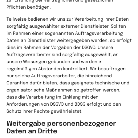
zur Erfüllung der vertraglichen und gesetzlichen
Pflichten benötigen.
Teilweise bedienen wir uns zur Verarbeitung Ihrer Daten
sorgfältig ausgewählter externer Dienstleister. Sollten
im Rahmen einer sogenannten
Auftragsverarbeitung
Daten an Dienstleister weitergegeben werden, so erfolgt
dies im Rahmen der Vorgaben der DSGVO. Unsere
Auftragsverarbeiter sind sorgfältig ausgewählt, an
unsere Weisungen gebunden und werden in
regelmäßigen Abständen kontrolliert. Wir beauftragen
nur solche Auftragsverarbeiter, die hinreichend
Garantien dafür bieten, dass geeignete technische und
organisatorische Maßnahmen so getroffen werden,
dass die Verarbeitung im Einklang mit den
Anforderungen von DSGVO und BDSG erfolgt und den
Schutz Ihrer Rechte gewährleistet.
Weitergabe personenbezogener
Daten an Dritte