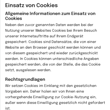
Einsatz von Cookies
Allgemeine Informationen zum Einsatz von
Cookies
Neben den zuvor genannten Daten werden bei der
Nutzung unserer Websites Cookies bei Ihrem Besuch
unserer Internetauftritte auf Ihrem Endgerät
gespeichert. Cookies sind Datensätze, die von einer
Website an den Browser geschickt werden können und
von diesem gespeichert und wieder zurückgeschickt
werden. In Cookies können unterschiedliche Angaben
gespeichert werden, die von der Stelle, die das Cookie
setzt, ausgelesen werden.
Rechtsgrundlagen
Wir setzen Cookies im Einklang mit den gesetzlichen
Vorgaben ein. Daher holen wir von Ihnen eine
vorhergehende Einwilligung zur Cookie-Nutzung ein,
außer wenn diese Einwilligung gesetzlich nicht gefordert
ist.