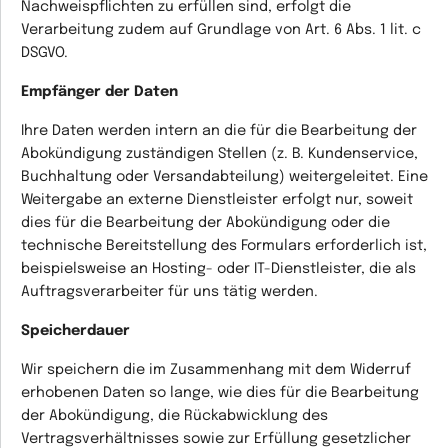
Nachweispflichten zu erfüllen sind, erfolgt die
Verarbeitung zudem auf Grundlage von Art. 6 Abs. 1 lit. c
DSGVO.
Empfänger der Daten
Ihre Daten werden intern an die für die Bearbeitung der
Abokündigung zuständigen Stellen (z. B. Kundenservice,
Buchhaltung oder Versandabteilung) weitergeleitet. Eine
Weitergabe an externe Dienstleister erfolgt nur, soweit
dies für die Bearbeitung der Abokündigung oder die
technische Bereitstellung des Formulars erforderlich ist,
beispielsweise an Hosting- oder IT-Dienstleister, die als
Auftragsverarbeiter für uns tätig werden.
Speicherdauer
Wir speichern die im Zusammenhang mit dem Widerruf
erhobenen Daten so lange, wie dies für die Bearbeitung
der Abokündigung, die Rückabwicklung des
Vertragsverhältnisses sowie zur Erfüllung gesetzlicher