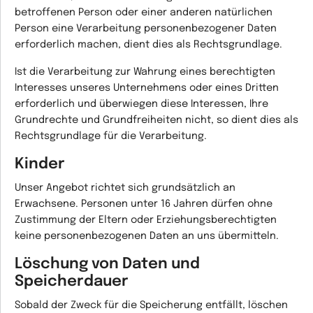
betroffenen Person oder einer anderen natürlichen
Person eine Verarbeitung personenbezogener Daten
erforderlich machen, dient dies als Rechtsgrundlage.
Ist die Verarbeitung zur
Wahrung eines berechtigten
Interesses
unseres Unternehmens oder eines Dritten
erforderlich und überwiegen diese Interessen, Ihre
Grundrechte und Grundfreiheiten nicht, so dient dies als
Rechtsgrundlage für die Verarbeitung.
Kinder
Unser Angebot richtet sich grundsätzlich an
Erwachsene. Personen unter 16 Jahren dürfen ohne
Zustimmung der Eltern oder Erziehungsberechtigten
keine personenbezogenen Daten an uns übermitteln.
Löschung von Daten und
Speicherdauer
Sobald der Zweck für die Speicherung entfällt, löschen