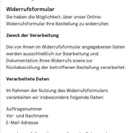
Widerrufsformular
Sie haben die Möglichkeit, über unser Online-
Widerrufsformular Ihre Bestellung zu widerrufen.
Zweck der Verarbeitung
Die von Ihnen im Widerrufsformular angegebenen Daten
werden ausschließlich zur Bearbeitung und
Dokumentation Ihres Widerrufs sowie zur
Rückabwicklung der betroffenen Bestellung verarbeitet.
Verarbeitete Daten
Im Rahmen der Nutzung des Widerrufsformulars
verarbeiten wir insbesondere folgende Daten:
Auftragsnummer
Vor- und Nachname
E-Mail-Adresse