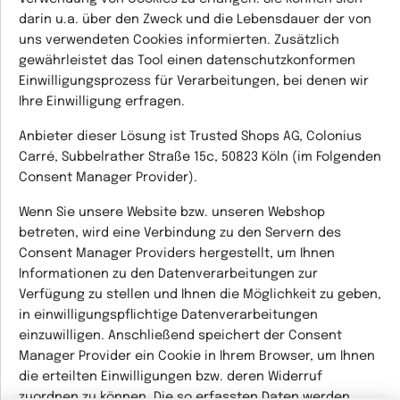
darin u.a. über den Zweck und die Lebensdauer der von
uns verwendeten Cookies informierten. Zusätzlich
gewährleistet das Tool einen datenschutzkonformen
Einwilligungsprozess für Verarbeitungen, bei denen wir
Ihre Einwilligung erfragen.
Anbieter dieser Lösung ist Trusted Shops AG, Colonius
Carré, Subbelrather Straße 15c, 50823 Köln (im Folgenden
Consent Manager Provider
).
Wenn Sie unsere Website bzw. unseren Webshop
betreten, wird eine Verbindung zu den Servern des
Consent Manager Providers hergestellt, um Ihnen
Informationen zu den Datenverarbeitungen zur
Verfügung zu stellen und Ihnen die Möglichkeit zu geben,
in einwilligungspflichtige Datenverarbeitungen
einzuwilligen. Anschließend speichert der Consent
Manager Provider ein Cookie in Ihrem Browser, um Ihnen
die erteilten Einwilligungen bzw. deren Widerruf
zuordnen zu können. Die so erfassten Daten werden