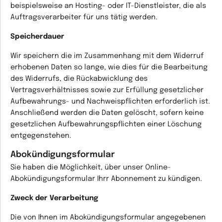
beispielsweise an Hosting- oder IT-Dienstleister, die als
Auftragsverarbeiter für uns tätig werden.
Speicherdauer
Wir speichern die im Zusammenhang mit dem Widerruf
erhobenen Daten so lange, wie dies für die Bearbeitung
des Widerrufs, die Rückabwicklung des
Vertragsverhältnisses sowie zur Erfüllung gesetzlicher
Aufbewahrungs- und Nachweispflichten erforderlich ist.
Anschließend werden die Daten gelöscht, sofern keine
gesetzlichen Aufbewahrungspflichten einer Löschung
entgegenstehen.
Abokündigungsformular
Sie haben die Möglichkeit, über unser Online-
Abokündigungsformular Ihrr Abonnement zu kündigen.
Zweck der Verarbeitung
Die von Ihnen im Abokündigungsformular angegebenen