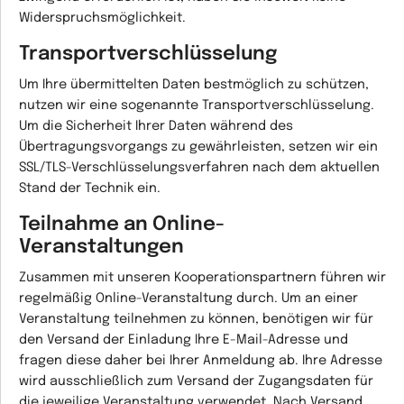
Widerspruchsmöglichkeit.
Transportverschlüsselung
Um Ihre übermittelten Daten bestmöglich zu schützen,
nutzen wir eine sogenannte Transportverschlüsselung.
Um die Sicherheit Ihrer Daten während des
Übertragungsvorgangs zu gewährleisten, setzen wir ein
SSL/TLS-Verschlüsselungsverfahren nach dem aktuellen
Stand der Technik ein.
Teilnahme an Online-
Veranstaltungen
Zusammen mit unseren Kooperationspartnern führen wir
regelmäßig Online-Veranstaltung durch. Um an einer
Veranstaltung teilnehmen zu können, benötigen wir für
den Versand der Einladung Ihre E-Mail-Adresse und
fragen diese daher bei Ihrer Anmeldung ab. Ihre Adresse
wird ausschließlich zum Versand der Zugangsdaten für
die jeweilige Veranstaltung verwendet. Nach Versand