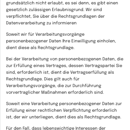
grundsätzlich nicht erlaubt, es sei denn, es gibt einen
gesetzlich zulässigen Erlaubnisgrund. Wir sind
verpflichtet, Sie über die Rechtsgrundlagen der
Datenverarbeitung zu informieren
Soweit wir für Verarbeitungsvorgänge
personenbezogener Daten Ihre
Einwilligung
einholen,
dient diese als Rechtsgrundlage.
Bei der Verarbeitung von personenbezogenen Daten, die
zur
Erfüllung
eines
Vertrages
, dessen Vertragspartei Sie
sind, erforderlich ist, dient die
Vertragserfüllung
als
Rechtsgrundlage. Dies gilt auch für
Verarbeitungsvorgänge, die zur Durchführung
vorvertraglicher Maßnahmen erforderlich sind.
Soweit eine Verarbeitung personenbezogener Daten zur
Erfüllung einer rechtlichen Verpflichtung
erforderlich
ist, der wir unterliegen, dient dies als Rechtsgrundlage.
Für den Fall, dass
lebenswichtige
Interessen
der