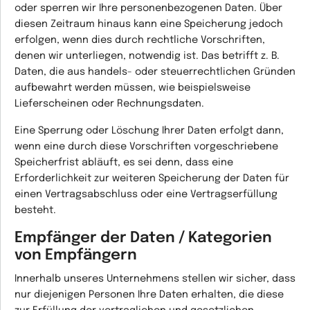
oder sperren wir Ihre personenbezogenen Daten. Über
diesen Zeitraum hinaus kann eine Speicherung jedoch
erfolgen, wenn dies durch rechtliche Vorschriften,
denen wir unterliegen, notwendig ist. Das betrifft z. B.
Daten, die aus handels- oder steuerrechtlichen Gründen
aufbewahrt werden müssen, wie beispielsweise
Lieferscheinen oder Rechnungsdaten.
Eine Sperrung oder Löschung Ihrer Daten erfolgt dann,
wenn eine durch diese Vorschriften vorgeschriebene
Speicherfrist abläuft, es sei denn, dass eine
Erforderlichkeit zur weiteren Speicherung der Daten für
einen Vertragsabschluss oder eine Vertragserfüllung
besteht.
Empfänger der Daten / Kategorien
von Empfängern
Innerhalb unseres Unternehmens stellen wir sicher, dass
nur diejenigen Personen Ihre Daten erhalten, die diese