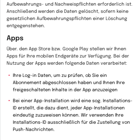
Aufbewahrungs- und Nachweispflichten erforderlich ist.
Anschließend werden die Daten gelöscht, sofern keine
gesetzlichen Aufbewahrungspflichten einer Löschung
entgegenstehen.
Apps
Über. den App Store bzw. Google Play stellen wir Ihnen
Apps für Ihre mobilen Endgeräte zur Verfügung. Bei der
Nutzung der Apps werden folgende Daten verarbeitet:
Ihre Log-in Daten, um zu prüfen, ob Sie ein
Abonnement abgeschlossen haben und Ihnen Ihre
freigeschalteten Inhalte in der App anzuzeigen
Bei einer App-Installation wird eine sog. Installations-
ID erstellt, die dazu dient, jeder App-Installationen
eindeutig zuzuweisen können. Wir verwenden Ihre
Installations-ID ausschließlich für die Zustellung von
Push-Nachrichten.