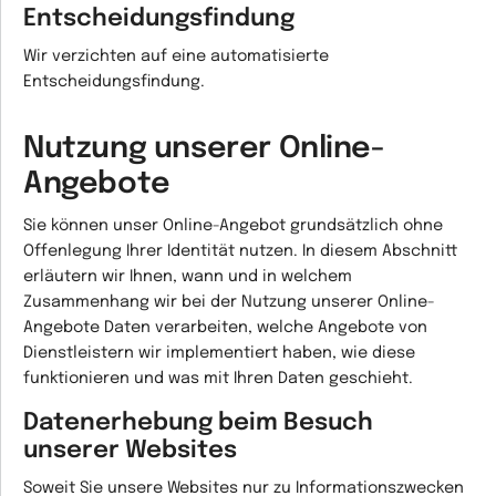
Entscheidungsfindung
Wir verzichten auf eine automatisierte
Entscheidungsfindung.
Nutzung unserer Online-
Angebote
Sie können unser Online-Angebot grundsätzlich ohne
Offenlegung Ihrer Identität nutzen. In diesem Abschnitt
erläutern wir Ihnen, wann und in welchem
Zusammenhang wir bei der Nutzung unserer Online-
Angebote Daten verarbeiten, welche Angebote von
Dienstleistern wir implementiert haben, wie diese
funktionieren und was mit Ihren Daten geschieht.
Datenerhebung beim Besuch
unserer Websites
Soweit Sie unsere Websites nur zu Informationszwecken