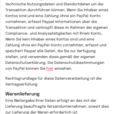
technische Nutzungsdaten und Standortdaten um die
Transaktion durchführen können. Wenn Sie Inhaber eines
Kontos sind und eine Zahlung ohne ein PayPal-Konto
vornehmen, erfasst Paypal Informationen über die
Transaktion und verknüpft diese im Rahmen der eigenen
Compliance- und Analysetätigkeiten mit Ihrem Konto.
Wenn Sie kein Inhaber eines Kontos sind und eine
Zahlung ohne ein PayPal-Konto vornehmen, erfasst und
speichert Paypal alle Daten, die Sie zur Verfügung
stellen, und verwenden diese gemäß der eigenen
Datenschutzerklärung. Die Datenschutzbestimmungen
von PayPal können Sie
hier
einsehen.
Rechtsgrundlage für diese Datenverarbeitung ist die
Vertragserfüllung.
Warenlieferung
Eine Weitergabe Ihrer Daten erfolgt an das mit der
Lieferung beauftragte Versandunternehmen, soweit dies
zur Lieferung der Waren erforderlich ist.