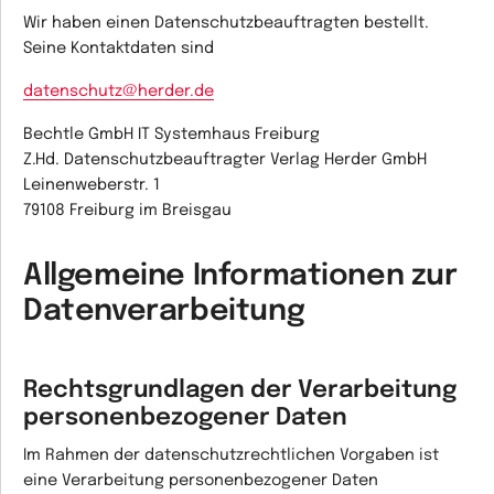
Wir haben einen Datenschutzbeauftragten bestellt.
Seine Kontaktdaten sind
datenschutz@herder.de
Bechtle GmbH IT Systemhaus Freiburg
Z.Hd. Datenschutzbeauftragter Verlag Herder GmbH
Leinenweberstr. 1
79108 Freiburg im Breisgau
Allgemeine Informationen zur
Datenverarbeitung
Rechtsgrundlagen der Verarbeitung
personenbezogener Daten
Im Rahmen der datenschutzrechtlichen Vorgaben ist
eine Verarbeitung personenbezogener Daten