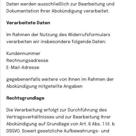
Daten werden ausschließlich zur Bearbeitung und
Dokumentation Ihrer Abokündigung verarbeitet.
Verarbeitete Daten
Im Rahmen der Nutzung des Widerrufsformulars
verarbeiten wir insbesondere folgende Daten:
Kundennummer
Rechnungsadresse
E-Mail-Adresse
gegebenenfalls weitere von Ihnen im Rahmen der
Abokündigung mitgeteilte Angaben
Rechtsgrundlage
Die Verarbeitung erfolgt zur Durchführung des
Vertragsverhältnisses und zur Bearbeitung Ihrer
Abokündigung auf Grundlage von Art. 6 Abs. 1 lit. b
DSGVO. Soweit gesetzliche Aufbewahrungs- und