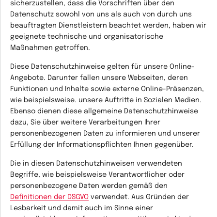
sicherzustellen, dass die Vorschriften über den
Datenschutz sowohl von uns als auch von durch uns
beauftragten Dienstleistern beachtet werden, haben wir
geeignete technische und organisatorische
Maßnahmen getroffen.
Diese Datenschutzhinweise gelten für unsere Online-
Angebote. Darunter fallen unsere Webseiten, deren
Funktionen und Inhalte sowie externe Online-Präsenzen,
wie beispielsweise. unsere Auftritte in Sozialen Medien.
Ebenso dienen diese allgemeine Datenschutzhinweise
dazu, Sie über weitere Verarbeitungen Ihrer
personenbezogenen Daten zu informieren und unserer
Erfüllung der Informationspflichten Ihnen gegenüber.
Die in diesen Datenschutzhinweisen verwendeten
Begriffe, wie beispielsweise
Verantwortlicher
oder
personenbezogene Daten
werden gemäß den
Definitionen der DSGVO
verwendet. Aus Gründen der
Lesbarkeit und damit auch im Sinne einer