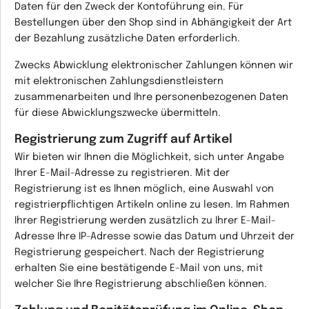
Daten für den Zweck der Kontoführung ein. Für
Bestellungen über den Shop sind in Abhängigkeit der Art
der Bezahlung zusätzliche Daten erforderlich.
Zwecks Abwicklung elektronischer Zahlungen können wir
mit elektronischen Zahlungsdienstleistern
zusammenarbeiten und Ihre personenbezogenen Daten
für diese Abwicklungszwecke übermitteln.
Registrierung zum Zugriff auf Artikel
Wir bieten wir Ihnen die Möglichkeit, sich unter Angabe
Ihrer E-Mail-Adresse zu registrieren. Mit der
Registrierung ist es Ihnen möglich, eine Auswahl von
registrierpflichtigen Artikeln online zu lesen. Im Rahmen
Ihrer Registrierung werden zusätzlich zu Ihrer E-Mail-
Adresse Ihre IP-Adresse sowie das Datum und Uhrzeit der
Registrierung gespeichert. Nach der Registrierung
erhalten Sie eine bestätigende E-Mail von uns, mit
welcher Sie Ihre Registrierung abschließen können.