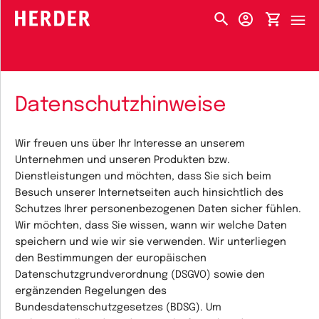
HERDER-MENÜ
Datenschutzhinweise
Wir freuen uns über Ihr Interesse an unserem
Unternehmen und unseren Produkten bzw.
Dienstleistungen und möchten, dass Sie sich beim
Besuch unserer Internetseiten auch hinsichtlich des
Schutzes Ihrer personenbezogenen Daten sicher fühlen.
Wir möchten, dass Sie wissen, wann wir welche Daten
speichern und wie wir sie verwenden. Wir unterliegen
den Bestimmungen der europäischen
Datenschutzgrundverordnung (DSGVO) sowie den
ergänzenden Regelungen des
Bundesdatenschutzgesetzes (BDSG). Um