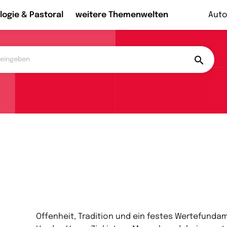
logie & Pastoral
weitere Themenwelten
Auto
Offenheit, Tradition und ein festes Wertefund