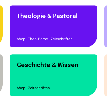
Theologie & Pastoral
Shop
Theo-Börse
Zeitschriften
Geschichte & Wissen
Shop
Zeitschriften