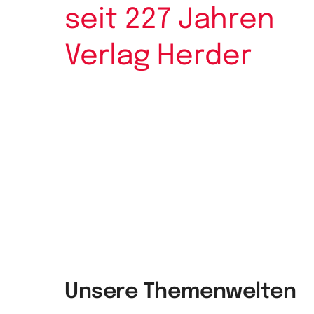
seit 227 Jahren
Verlag Herder
Unsere Themenwelten