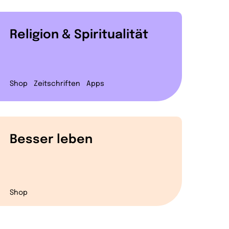
Religion & Spiritualität
Shop
Zeitschriften
Apps
Besser leben
Shop