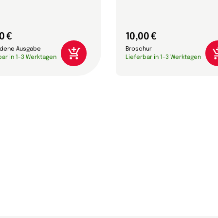
0 €
10,00 €
dene Ausgabe
Broschur
bar in 1-3 Werktagen
Lieferbar in 1-3 Werktagen