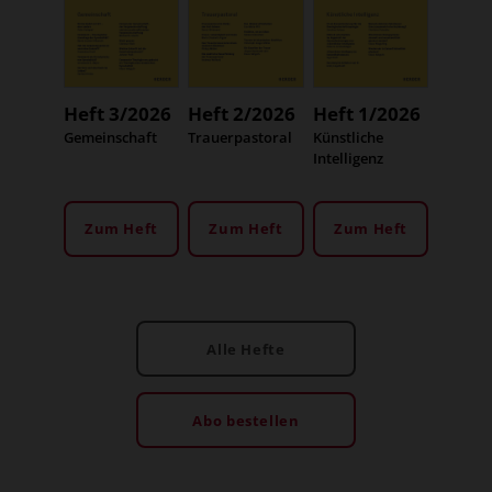
Heft 3/2026
Heft 2/2026
Heft 1/2026
:
Gemeinschaft
:
Trauerpastoral
:
Künstliche
Intelligenz
Zum Heft
Zum Heft
Zum Heft
Alle Hefte
Abo bestellen