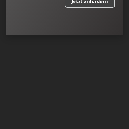
Jetzt anfordern
Nach oben