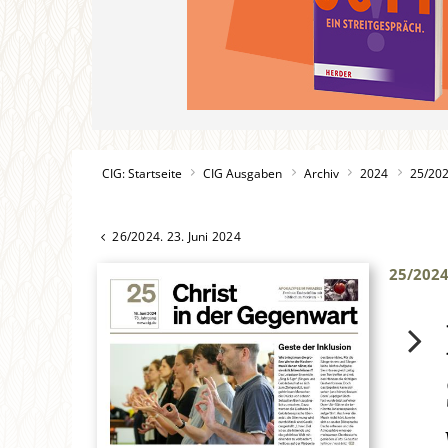
CIG: Startseite
CIG Ausgaben
Archiv
2024
25/20
26/2024. 23. Juni 2024
25/202