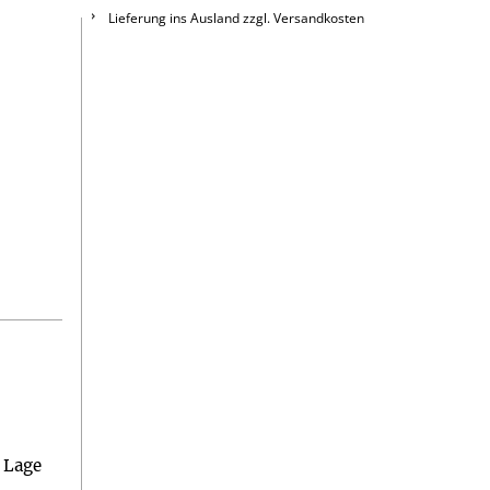
Lieferung ins Ausland zzgl. Versandkosten
 Lage