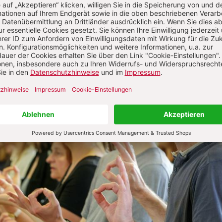
Inklusion