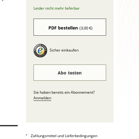
Leider nicht mehr lieferbar
PDF bestellen
(3,00 €)
Sicher einkaufen
Abo testen
Sie haben bereits ein Abonnement?
Anmelden
Zahlungsmittel und Lieferbedingungen