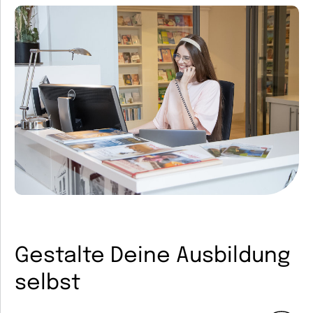
Gestalte Deine Ausbildung
selbst