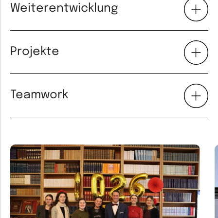
Weiterentwicklung
Projekte
Teamwork