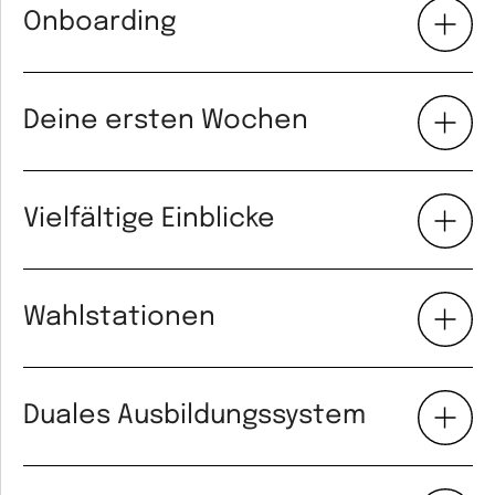
Onboarding
Deine ersten Wochen
Vielfältige Einblicke
Wahlstationen
Duales Ausbildungssystem