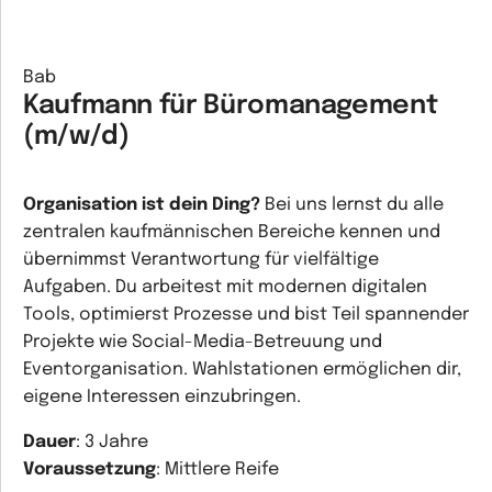
Bab
Kaufmann für Büromanagement
(m/w/d)
Organisation ist dein Ding?
Bei uns lernst du alle
zentralen kaufmännischen Bereiche kennen und
übernimmst Verantwortung für vielfältige
Aufgaben. Du arbeitest mit modernen digitalen
Tools, optimierst Prozesse und bist Teil spannender
Projekte wie Social-Media-Betreuung und
Eventorganisation. Wahlstationen ermöglichen dir,
eigene Interessen einzubringen.
Dauer
: 3 Jahre
Voraussetzung
: Mittlere Reife