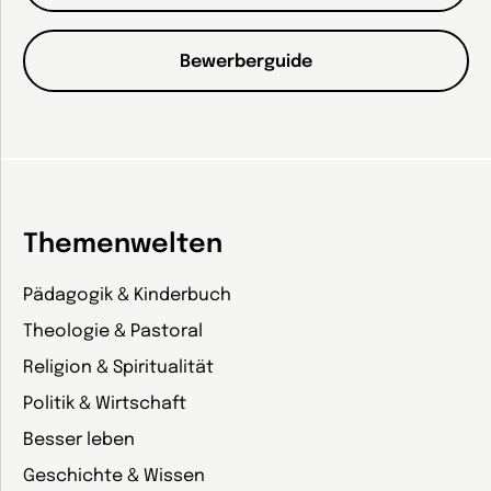
Bewerberguide
Themenwelten
Pädagogik & Kinderbuch
Theologie & Pastoral
Religion & Spiritualität
Politik & Wirtschaft
Besser leben
Geschichte & Wissen