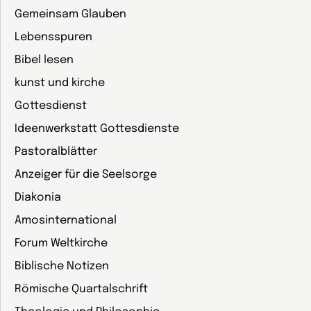
Gemeinsam Glauben
Lebensspuren
Bibel lesen
kunst und kirche
Gottesdienst
Ideenwerkstatt Gottesdienste
Pastoralblätter
Anzeiger für die Seelsorge
Diakonia
Amosinternational
Forum Weltkirche
Biblische Notizen
Römische Quartalschrift