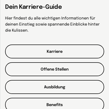
Dein Karriere-Guide
Hier findest du alle wichtigen Informationen für
deinen Einstieg sowie spannende Einblicke hinter
die Kulissen.
Karriere
Offene Stellen
Ausbildung
Benefits