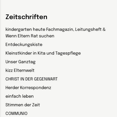
Zeitschriften
kindergarten heute Fachmagazin, Leitungsheft &
Wenn Eltern Rat suchen
Entdeckungskiste
Kleinstkinder in Kita und Tagespflege
Unser Ganztag
kizz Elternwelt
CHRIST IN DER GEGENWART
Herder Korrespondenz
einfach leben
Stimmen der Zeit
COMMUNIO