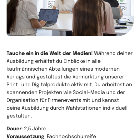
Tauche ein in die Welt der Medien!
Während deiner
Ausbildung erhältst du Einblicke in alle
kaufmännischen Abteilungen eines modernen
Verlags und gestaltest die Vermarktung unserer
Print- und Digitalprodukte aktiv mit. Du arbeitest an
spannenden Projekten wie Social-Media und der
Organisation für Firmenevents mit und kannst
deine Ausbildung durch Wahlstationen individuell
gestalten.
Dauer
: 2,5 Jahre
Voraussetzung
: Fachhochschulreife