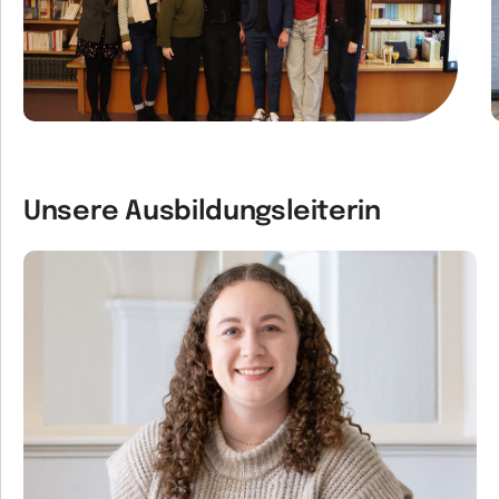
Unsere Ausbildungsleiterin