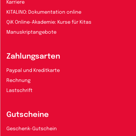
Karriere
KITALINO: Dokumentation online
QiK Online-Akademie: Kurse für Kitas
Manuskriptangebote
Zahlungsarten
Paypal und Kreditkarte
Rechnung
Lastschrift
Gutscheine
Geschenk-Gutschein