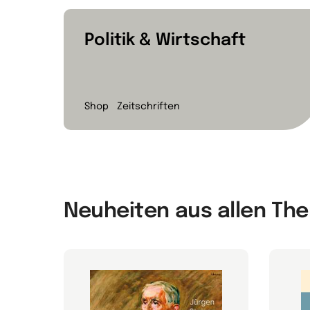
Politik & Wirtschaft
Shop
Zeitschriften
Neuheiten aus allen T