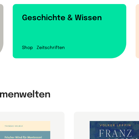
Geschichte & Wissen
Shop
Zeitschriften
hemenwelten