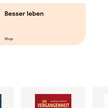
Besser leben
Shop