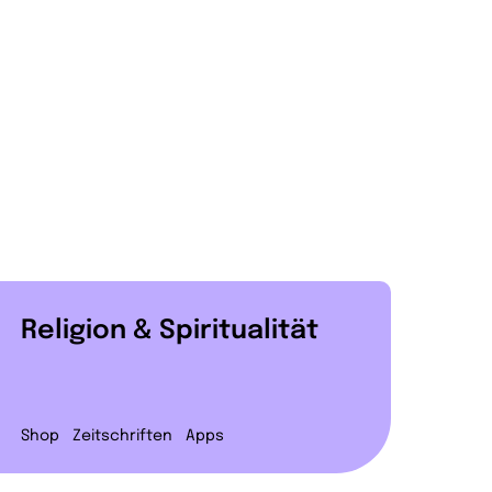
Religion & Spiritualität
Shop
Zeitschriften
Apps