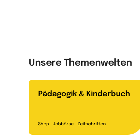
Unsere Themenwelten
Pädagogik & Kinderbuch
Shop
Jobbörse
Zeitschriften