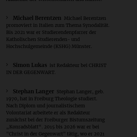
Michael Berentzen
Michael Berentzen
promoviert in Italien zum Thema Synodalität.
Bis 2021 war er Studierendenpfarrer der
Katholischen Studierenden- und
Hochschulgemeinde (KSHG) Münster.
Simon Lukas
ist Redakteur bei CHRIST
IN DER GEGENWART.
Stephan Langer
Stephan Langer, geb.
1970, hat in Freiburg Theologie studiert.
Nach Diplom und journalistischem
Volontariat arbeitete er als Redakteur
zunächst bei der Freiburger Bistumszeitung
„Konradsblatt“. 2015 bis 2026 war er bei
"Christ in der Gegenwart" tätig, wo er 2021