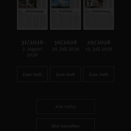
31/2026
30/2026
29/2026
2. August
26. Juli 2026
19. Juli 2026
:
:
:
2026
Zum Heft
Zum Heft
Zum Heft
Alle Hefte
Abo bestellen