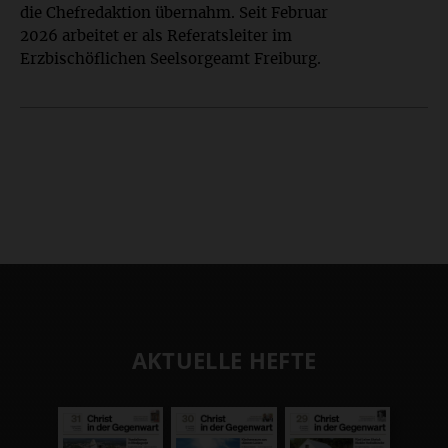
die Chefredaktion übernahm. Seit Februar
2026 arbeitet er als Referatsleiter im
Erzbischöflichen Seelsorgeamt Freiburg.
AKTUELLE HEFTE