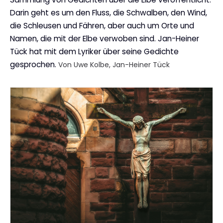
Darin geht es um den Fluss, die Schwalben, den Wind,
die Schleusen und Fähren, aber auch um Orte und
Namen, die mit der Elbe verwoben sind. Jan-Heiner
Tück hat mit dem Lyriker über seine Gedichte
gesprochen.
Von Uwe Kolbe, Jan-Heiner Tück