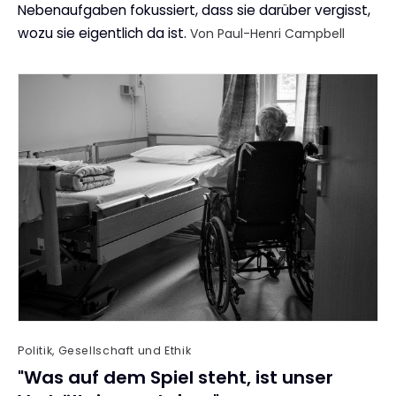
Nebenaufgaben fokussiert, dass sie darüber vergisst,
wozu sie eigentlich da ist.
Von Paul-Henri Campbell
Politik, Gesellschaft und Ethik
"Was auf dem Spiel steht, ist unser