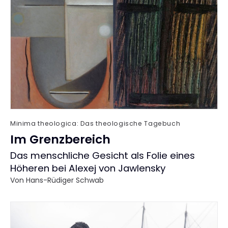
Minima theologica: Das theologische Tagebuch
Im Grenzbereich
:
Das menschliche Gesicht als Folie eines
Höheren bei Alexej von Jawlensky
Von
Hans-Rüdiger Schwab