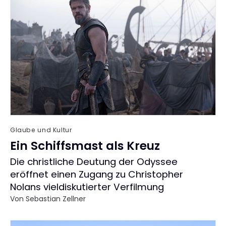
Glaube und Kultur
Ein Schiffsmast als Kreuz
:
Die christliche Deutung der Odyssee
eröffnet einen Zugang zu Christopher
Nolans vieldiskutierter Verfilmung
Von
Sebastian Zellner