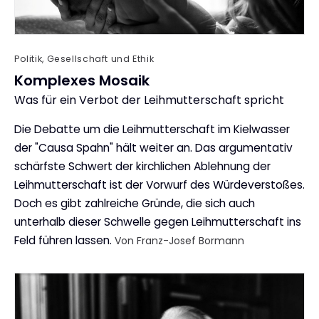
Politik, Gesellschaft und Ethik
Komplexes Mosaik
Was für ein Verbot der Leihmutterschaft spricht
:
Die Debatte um die Leihmutterschaft im Kielwasser
der "Causa Spahn" hält weiter an. Das argumentativ
schärfste Schwert der kirchlichen Ablehnung der
Leihmutterschaft ist der Vorwurf des Würdeverstoßes.
Doch es gibt zahlreiche Gründe, die sich auch
unterhalb dieser Schwelle gegen Leihmutterschaft ins
Feld führen lassen.
Von Franz-Josef Bormann