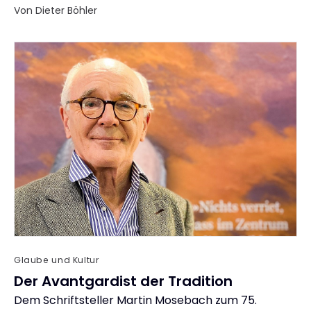
Von Dieter Böhler
Glaube und Kultur
Der Avantgardist der Tradition
Dem Schriftsteller Martin Mosebach zum 75.
: