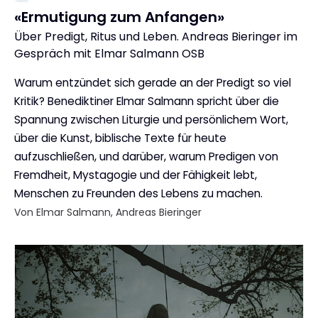
«Ermutigung zum Anfangen»
Über Predigt, Ritus und Leben. Andreas Bieringer im
:
Gespräch mit Elmar Salmann OSB
Warum entzündet sich gerade an der Predigt so viel
Kritik? Benediktiner Elmar Salmann spricht über die
Spannung zwischen Liturgie und persönlichem Wort,
über die Kunst, biblische Texte für heute
aufzuschließen, und darüber, warum Predigen von
Fremdheit, Mystagogie und der Fähigkeit lebt,
Menschen zu Freunden des Lebens zu machen.
Von Elmar Salmann, Andreas Bieringer