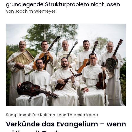
grundlegende Strukturproblem nicht lösen
Von
Joachim Wiemeyer
Kompliment! Die Kolumne von Theresia Kamp
Verkünde das Evangelium – wenn