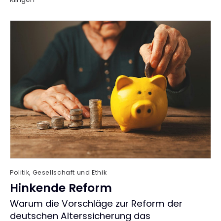
Politik, Gesellschaft und Ethik
Hinkende Reform
:
Warum die Vorschläge zur Reform der
deutschen Alterssicherung das