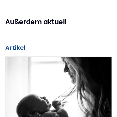
Außerdem aktuell
Artikel