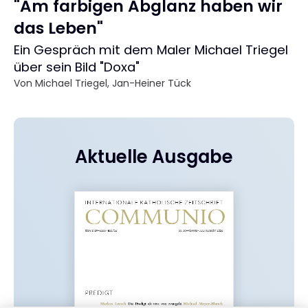
"Am farbigen Abglanz haben wir
das Leben"
:
Ein Gespräch mit dem Maler Michael Triegel
über sein Bild "Doxa"
Von
Michael Triegel
,
Jan-Heiner Tück
Aktuelle Ausgabe