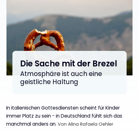
Die Sache mit der Brezel
:
Atmosphäre ist auch eine
geistliche Haltung
In italienischen Gottesdiensten scheint für Kinder
immer Platz zu sein - in Deutschland fühlt sich das
manchmal anders an.
Von Alina Rafaela Oehler