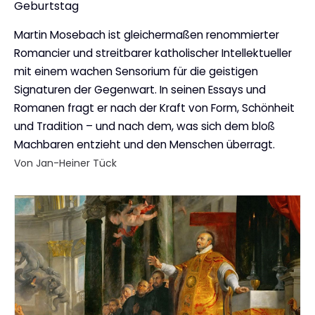
Geburtstag
Martin Mosebach ist gleichermaßen renommierter
Romancier und streitbarer katholischer Intellektueller
mit einem wachen Sensorium für die geistigen
Signaturen der Gegenwart. In seinen Essays und
Romanen fragt er nach der Kraft von Form, Schönheit
und Tradition – und nach dem, was sich dem bloß
Machbaren entzieht und den Menschen überragt.
Von Jan-Heiner Tück