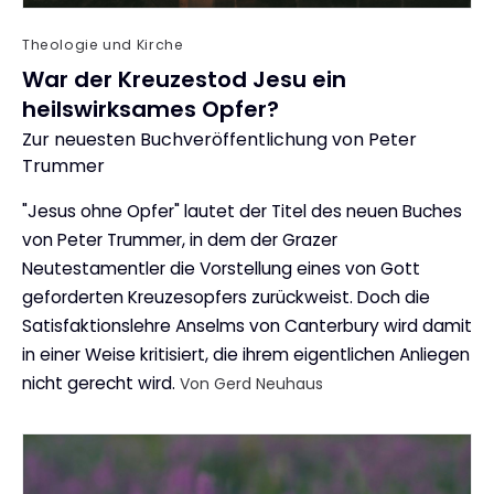
Theologie und Kirche
War der Kreuzestod Jesu ein
heilswirksames Opfer?
Zur neuesten Buchveröffentlichung von Peter
:
Trummer
"Jesus ohne Opfer" lautet der Titel des neuen Buches
von Peter Trummer, in dem der Grazer
Neutestamentler die Vorstellung eines von Gott
geforderten Kreuzesopfers zurückweist. Doch die
Satisfaktionslehre Anselms von Canterbury wird damit
in einer Weise kritisiert, die ihrem eigentlichen Anliegen
nicht gerecht wird.
Von Gerd Neuhaus