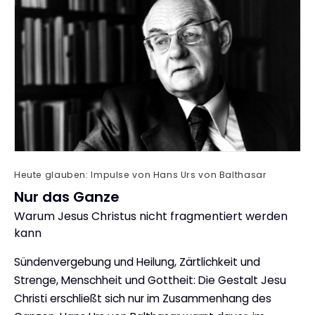
Heute glauben: Impulse von Hans Urs von Balthasar
Nur das Ganze
Warum Jesus Christus nicht fragmentiert werden
:
kann
Sündenvergebung und Heilung, Zärtlichkeit und
Strenge, Menschheit und Gottheit: Die Gestalt Jesu
Christi erschließt sich nur im Zusammenhang des