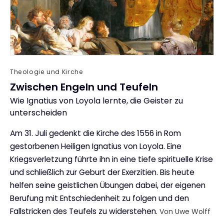
Theologie und Kirche
Zwischen Engeln und Teufeln
Wie Ignatius von Loyola lernte, die Geister zu
:
unterscheiden
Am 31. Juli gedenkt die Kirche des 1556 in Rom
gestorbenen Heiligen Ignatius von Loyola. Eine
Kriegsverletzung führte ihn in eine tiefe spirituelle Krise
und schließlich zur Geburt der Exerzitien. Bis heute
helfen seine geistlichen Übungen dabei, der eigenen
Berufung mit Entschiedenheit zu folgen und den
Fallstricken des Teufels zu widerstehen.
Von Uwe Wolff