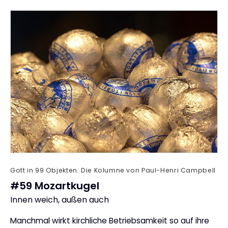
Gott in 99 Objekten: Die Kolumne von Paul-Henri Campbell
#59 Mozartkugel
Innen weich, außen auch
:
Manchmal wirkt kirchliche Betriebsamkeit so auf ihre