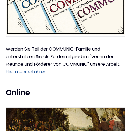
Werden Sie Teil der COMMUNIO-Familie und
unterstützen Sie als Fördermitglied im "Verein der
Freunde und Förderer von COMMUNIO" unsere Arbeit.
Hier mehr erfahren
.
Online