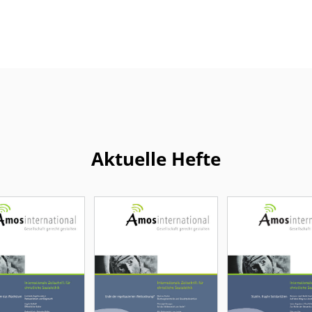
Aktuelle Hefte