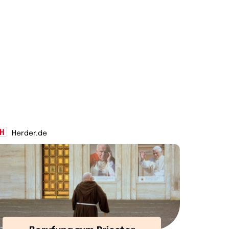
Herder.de