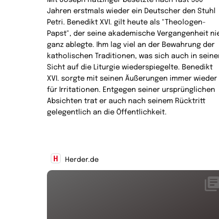
Jahren erstmals wieder ein Deutscher den Stuhl
Petri. Benedikt XVI. gilt heute als "Theologen-
Papst", der seine akademische Vergangenheit ni
ganz ablegte. Ihm lag viel an der Bewahrung der
katholischen Traditionen, was sich auch in seine
Sicht auf die Liturgie wiederspiegelte. Benedikt
XVI. sorgte mit seinen Äußerungen immer wieder
für Irritationen. Entgegen seiner ursprünglichen
Absichten trat er auch nach seinem Rücktritt
gelegentlich an die Öffentlichkeit.
Herder.de