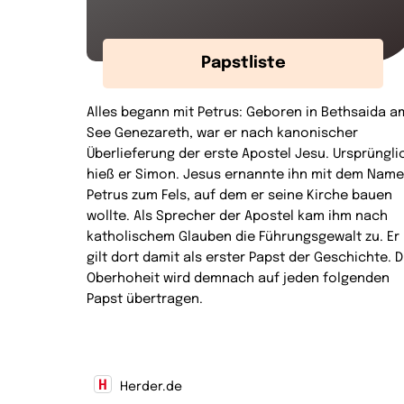
Papstliste
Alles begann mit Petrus: Geboren in Bethsaida a
See Genezareth, war er nach kanonischer
Überlieferung der erste Apostel Jesu. Ursprüngli
hieß er Simon. Jesus ernannte ihn mit dem Nam
Petrus zum Fels, auf dem er seine Kirche bauen
wollte. Als Sprecher der Apostel kam ihm nach
katholischem Glauben die Führungsgewalt zu. Er
gilt dort damit als erster Papst der Geschichte. D
Oberhoheit wird demnach auf jeden folgenden
Papst übertragen.
Herder.de