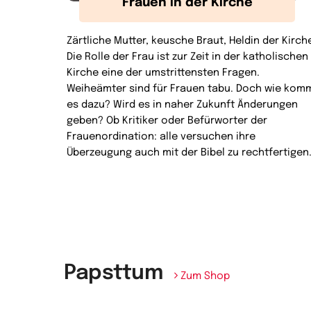
Frauen in der Kirche
Zärtliche Mutter, keusche Braut, Heldin der Kirch
Die Rolle der Frau ist zur Zeit in der katholischen
Kirche eine der umstrittensten Fragen.
Weiheämter sind für Frauen tabu. Doch wie kom
es dazu? Wird es in naher Zukunft Änderungen
geben? Ob Kritiker oder Befürworter der
Frauenordination: alle versuchen ihre
Überzeugung auch mit der Bibel zu rechtfertigen
Papsttum
Zum Shop