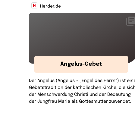
Herder.de
Angelus-Gebet
Der Angelus (Angelus = „Engel des Herrn“) ist ein
Gebetstradition der katholischen Kirche, die sic
der Menschwerdung Christi und der Bedeutung
der Jungfrau Maria als Gottesmutter zuwendet.