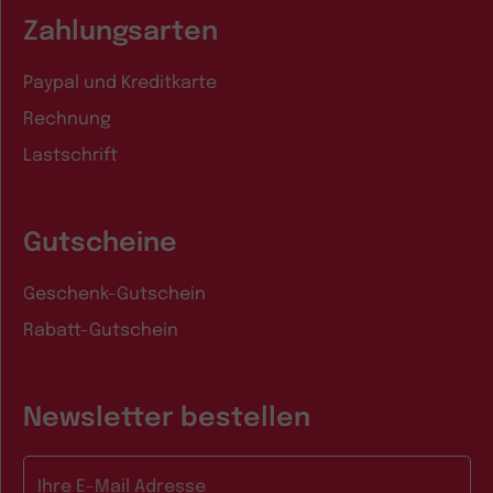
Zahlungsarten
Paypal und Kreditkarte
Rechnung
Lastschrift
Gutscheine
Geschenk-Gutschein
Rabatt-Gutschein
Newsletter bestellen
E-Mail-Adresse