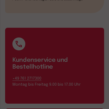
Kundenservice und
Bestellhotline
+49 761 2717300
Montag bis Freitag 9.00 bis 17.00 Uhr