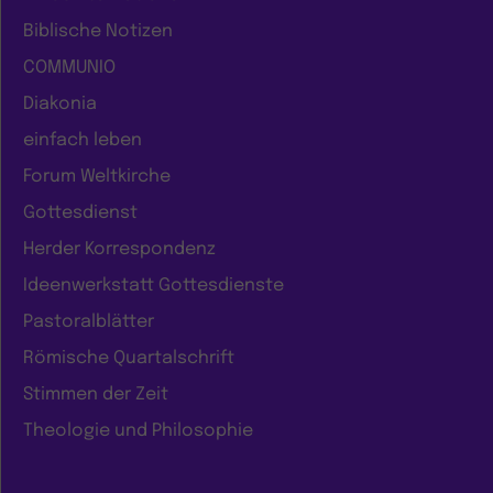
Biblische Notizen
COMMUNIO
Diakonia
einfach leben
Forum Weltkirche
Gottesdienst
Herder Korrespondenz
Ideenwerkstatt Gottesdienste
Pastoralblätter
Römische Quartalschrift
Stimmen der Zeit
Theologie und Philosophie