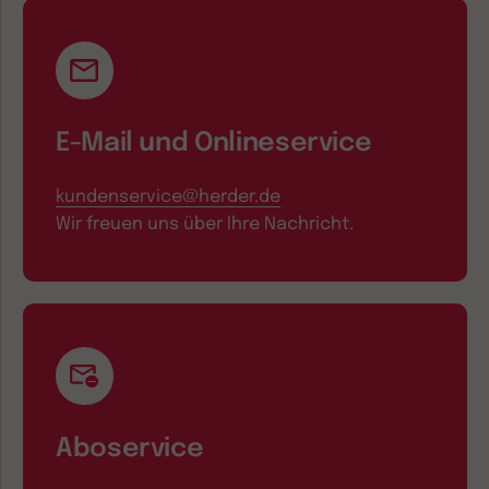
E-Mail und Onlineservice
kundenservice@herder.de
Wir freuen uns über Ihre Nachricht.
Aboservice