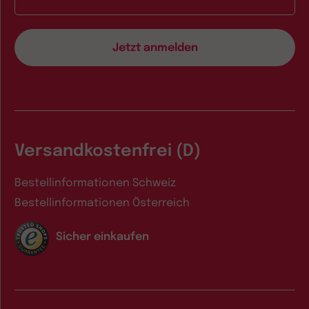
Versandkostenfrei (D)
Bestellinformationen Schweiz
Bestellinformationen Österreich
Sicher einkaufen