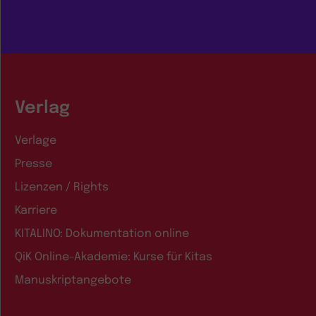
Verlag
Verlage
Presse
Lizenzen / Rights
Karriere
KITALINO: Dokumentation online
QiK Online-Akademie: Kurse für Kitas
Manuskriptangebote