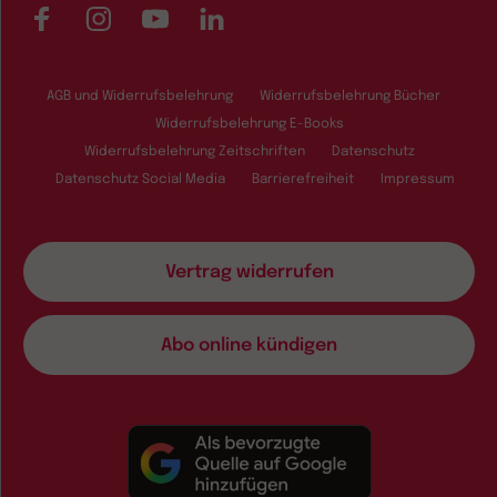
Facebook
Instagram
YouTube
LinkedIn
AGB und Widerrufsbelehrung
Widerrufsbelehrung Bücher
Widerrufsbelehrung E-Books
Widerrufsbelehrung Zeitschriften
Datenschutz
Datenschutz Social Media
Barrierefreiheit
Impressum
Vertrag widerrufen
Abo online kündigen