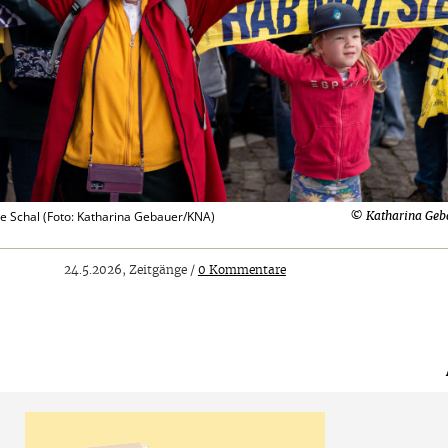
ue Schal (Foto: Katharina Gebauer/KNA)
© Katharina Ge
24.5.2026, Zeitgänge /
0 Kommentare