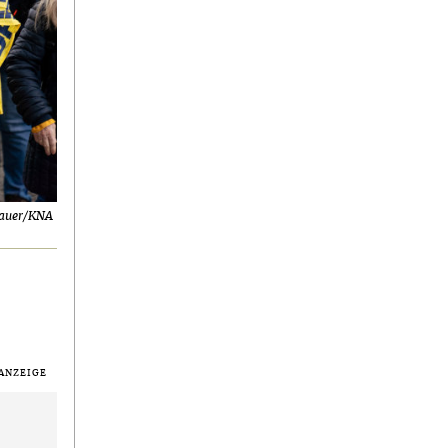
bauer/KNA