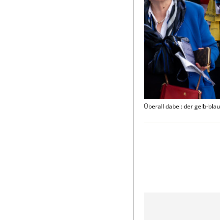
Überall dabei: der gelb-bla