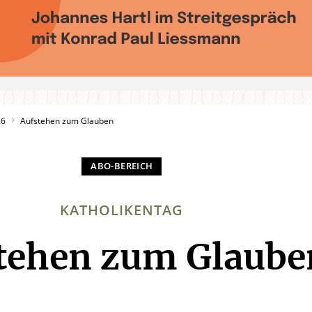
26
Aufstehen zum Glauben
KATHOLIKENTAG
tehen zum Glaube
: