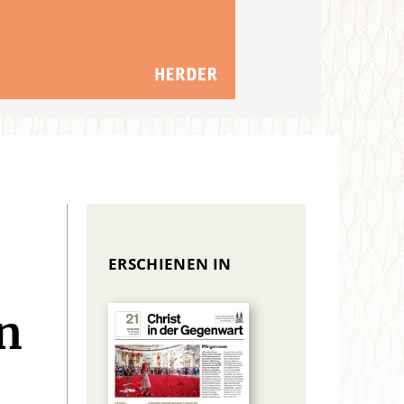
ERSCHIENEN IN
n