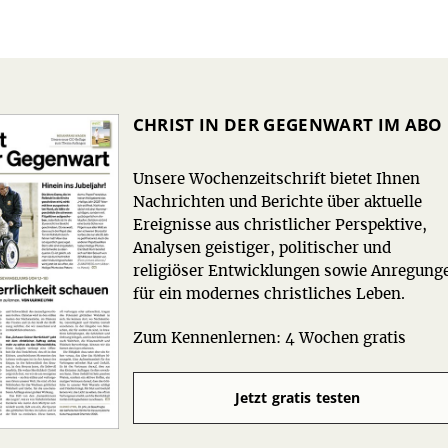
CHRIST IN DER GEGENWART IM ABO
Unsere Wochenzeitschrift bietet Ihnen
Nachrichten und Berichte über aktuelle
Ereignisse aus christlicher Perspektive,
Analysen geistiger, politischer und
religiöser Entwicklungen sowie Anregung
für ein modernes christliches Leben.
Zum Kennenlernen: 4 Wochen gratis
Jetzt gratis testen