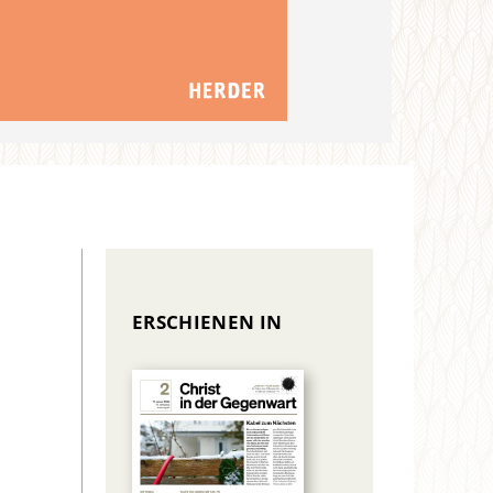
ERSCHIENEN IN