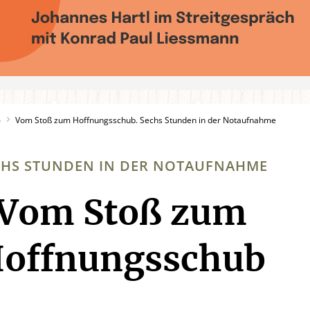
6
Vom Stoß zum Hoffnungsschub. Sechs Stunden in der Notaufnahme
CHS STUNDEN IN DER NOTAUFNAHME
Vom Stoß zum
:
offnungsschub