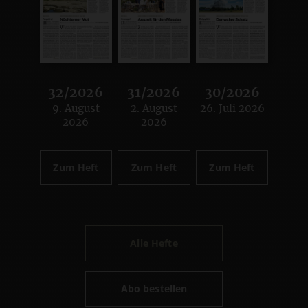
32/2026
31/2026
30/2026
9. August
2. August
26. Juli 2026
:
:
:
2026
2026
Zum Heft
Zum Heft
Zum Heft
Alle Hefte
Abo bestellen