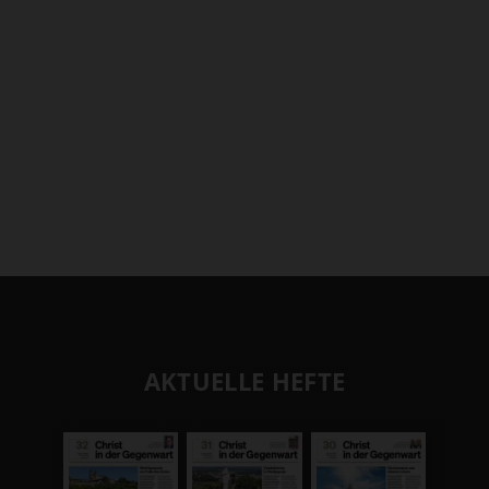
AKTUELLE HEFTE