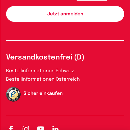
Versandkostenfrei (D)
Bestellinformationen Schweiz
Bestellinformationen Österreich
Sicher einkaufen
Facebook
Instagram
YouTube
LinkedIn