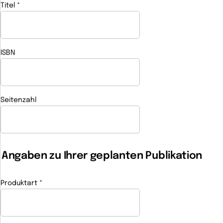
Titel
*
(Pflichtfeld)
ISBN
Seitenzahl
Angaben zu Ihrer geplanten Publikation
Produktart
*
(Pflichtfeld)