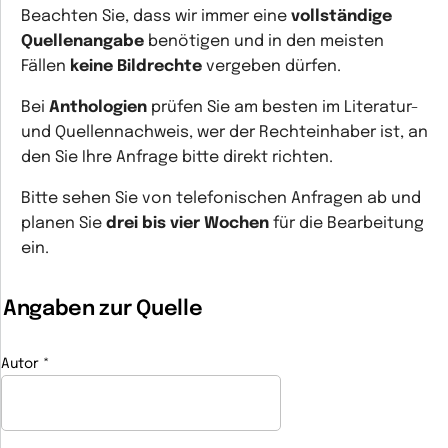
Beachten Sie, dass wir immer eine
vollständige
Quellenangabe
benötigen und in den meisten
Fällen
keine Bildrechte
vergeben dürfen.
Bei
Anthologien
prüfen Sie am besten im Literatur-
und Quellennachweis, wer der Rechteinhaber ist, an
den Sie Ihre Anfrage bitte direkt richten.
Bitte sehen Sie von telefonischen Anfragen ab und
planen Sie
drei bis vier Wochen
für die Bearbeitung
ein.
Angaben zur Quelle
Autor
*
(Pflichtfeld)