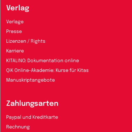
Verlag
Verlage
Presse
Lizenzen / Rights
Karriere
KITALINO: Dokumentation online
QiK Online-Akademie: Kurse für Kitas
Manuskriptangebote
Zahlungsarten
Paypal und Kreditkarte
Rechnung