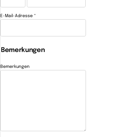
E-Mail-Adresse
*
(Pflichtfeld)
Bemerkungen
Bemerkungen