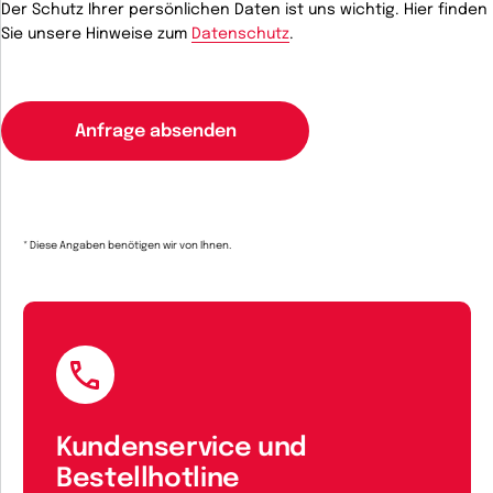
Der Schutz Ihrer persönlichen Daten ist uns wichtig. Hier finden
Sie unsere Hinweise zum
Datenschutz
.
* Diese Angaben benötigen wir von Ihnen.
Kundenservice und
Bestellhotline