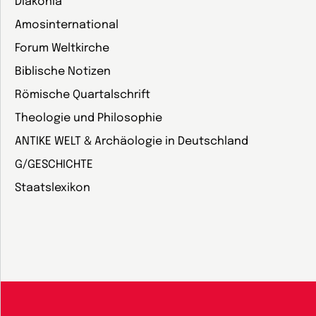
Diakonia
Amosinternational
Forum Weltkirche
Biblische Notizen
Römische Quartalschrift
Theologie und Philosophie
ANTIKE WELT & Archäologie in Deutschland
G/GESCHICHTE
Staatslexikon