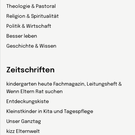
Theologie & Pastoral
Religion & Spiritualität
Politik & Wirtschaft
Besser leben
Geschichte & Wissen
Zeitschriften
kindergarten heute Fachmagazin, Leitungsheft &
Wenn Eltern Rat suchen
Entdeckungskiste
Kleinstkinder in Kita und Tagespflege
Unser Ganztag
kizz Elternwelt