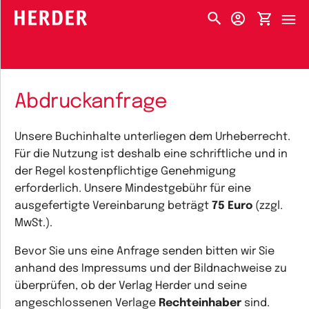
HERDER-MENÜ
Abdruckanfrage
Unsere Buchinhalte unterliegen dem Urheberrecht.
Für die Nutzung ist deshalb eine schriftliche und in
der Regel kostenpflichtige Genehmigung
erforderlich. Unsere Mindestgebühr für eine
ausgefertigte Vereinbarung beträgt
75 Euro
(zzgl.
MwSt.).
Bevor Sie uns eine Anfrage senden bitten wir Sie
anhand des Impressums und der Bildnachweise zu
überprüfen, ob der Verlag Herder und seine
angeschlossenen Verlage
Rechteinhaber
sind.