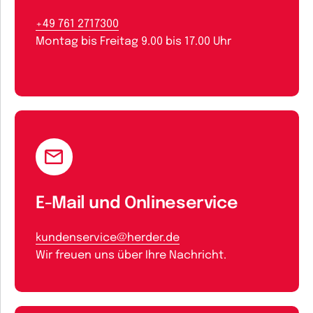
+49 761 2717300
Montag bis Freitag 9.00 bis 17.00 Uhr
E-Mail und Onlineservice
kundenservice@herder.de
Wir freuen uns über Ihre Nachricht.