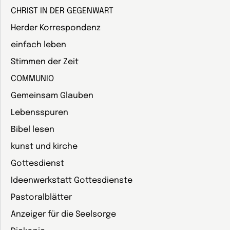
CHRIST IN DER GEGENWART
Herder Korrespondenz
einfach leben
Stimmen der Zeit
COMMUNIO
Gemeinsam Glauben
Lebensspuren
Bibel lesen
kunst und kirche
Gottesdienst
Ideenwerkstatt Gottesdienste
Pastoralblätter
Anzeiger für die Seelsorge