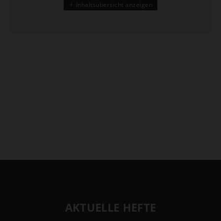
Inhaltsübersicht anzeigen
AKTUELLE HEFTE