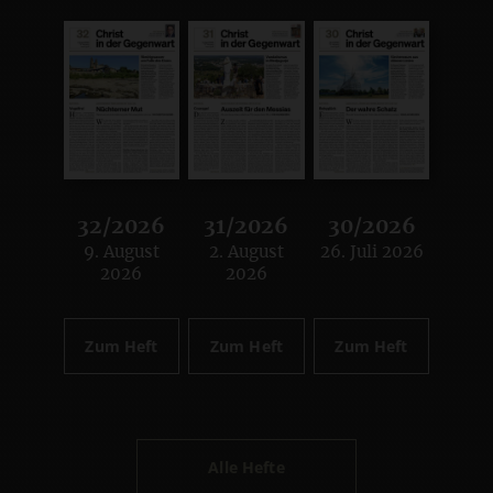
32/2026
31/2026
30/2026
9. August
2. August
26. Juli 2026
:
:
:
2026
2026
Zum Heft
Zum Heft
Zum Heft
Alle Hefte