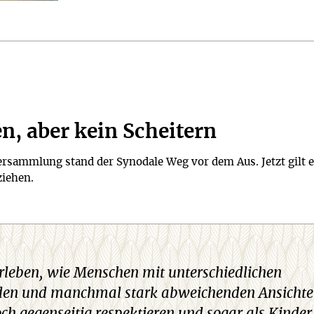
n, aber kein Scheitern
versammlung stand der Synodale Weg vor dem Aus. Jetzt gilt e
ziehen.
rleben, wie Menschen mit unterschiedlichen
den und manchmal stark abweichenden Ansicht