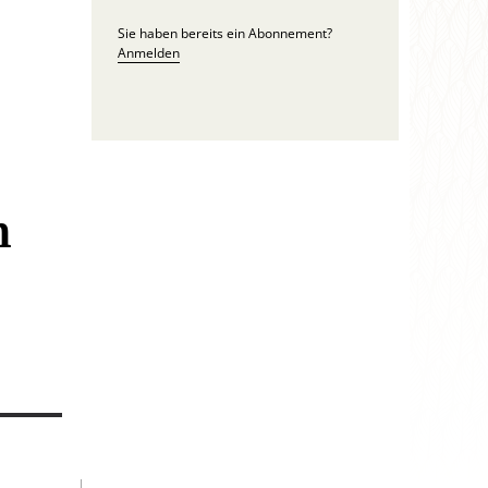
Sie haben bereits ein Abonnement?
Anmelden
h