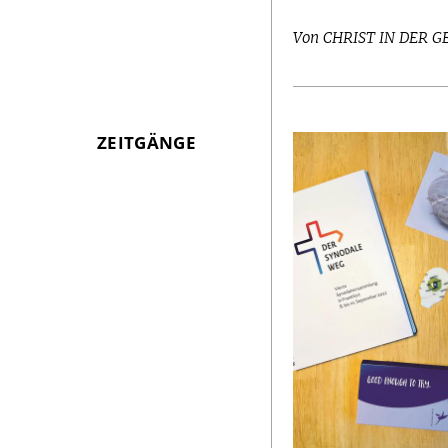
Von CHRIST IN DER 
ZEITGÄNGE