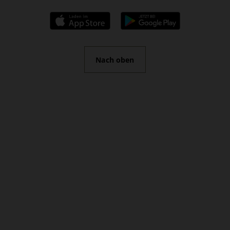
Nach oben