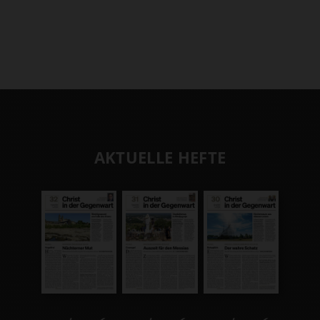
AKTUELLE HEFTE