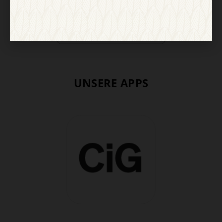
UNSERE APPS