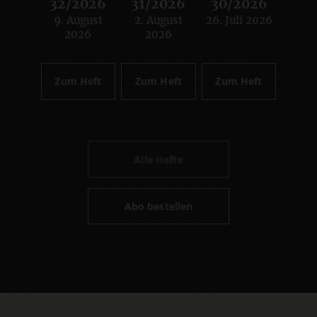
32/2026
31/2026
30/2026
9. August
2. August
26. Juli 2026
:
:
:
2026
2026
Zum Heft
Zum Heft
Zum Heft
Alle Hefte
Abo bestellen