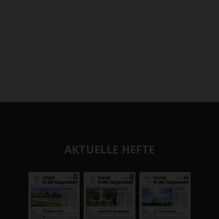
AKTUELLE HEFTE