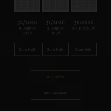
32/2026
31/2026
30/2026
9. August
2. August
26. Juli 2026
:
:
:
2026
2026
Zum Heft
Zum Heft
Zum Heft
Alle Hefte
Abo bestellen