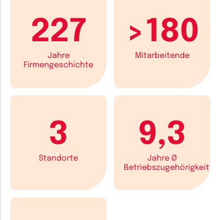
227
>180
Jahre
Mitarbeitende
Firmengeschichte
3
9,3
Standorte
Jahre Ø
Betriebszugehörigkeit