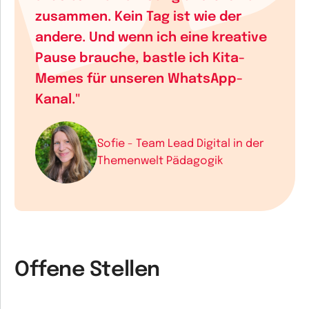
zusammen. Kein Tag ist wie der
andere. Und wenn ich eine kreative
Pause brauche, bastle ich Kita-
Memes für unseren WhatsApp-
Kanal."
Sofie - Team Lead Digital in der
Themenwelt Pädagogik
Offene Stellen