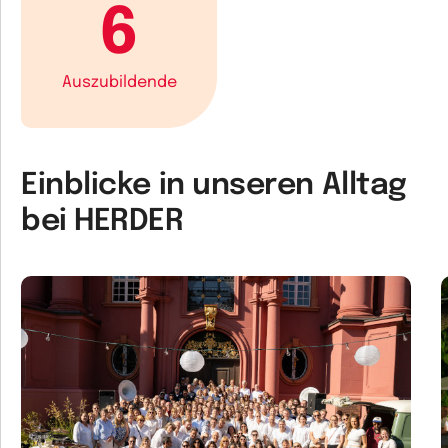
6
Auszubildende
Einblicke in unseren Alltag
bei HERDER