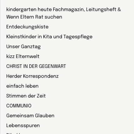
kindergarten heute Fachmagazin, Leitungsheft &
Wenn Eltern Rat suchen
Entdeckungskiste
Kleinstkinder in Kita und Tagespflege
Unser Ganztag
kizz Elternwelt
CHRIST IN DER GEGENWART
Herder Korrespondenz
einfach leben
Stimmen der Zeit
COMMUNIO
Gemeinsam Glauben
Lebensspuren