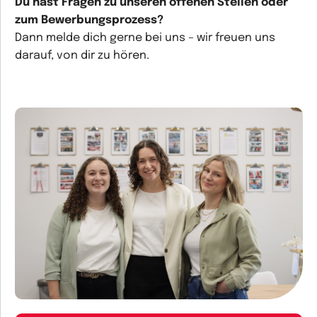
Du hast Fragen zu unseren offenen Stellen oder
zum Bewerbungsprozess?
Dann melde dich gerne bei uns – wir freuen uns
darauf, von dir zu hören.