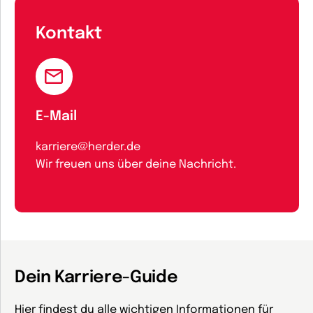
Kontakt
E-Mail
karriere@herder.de
Wir freuen uns über deine Nachricht.
Dein Karriere-Guide
Hier findest du alle wichtigen Informationen für