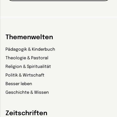
Themenwelten
Pädagogik & Kinderbuch
Theologie & Pastoral
Religion & Spiritualität
Politik & Wirtschaft
Besser leben
Geschichte & Wissen
Zeitschriften