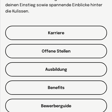
deinen Einstieg sowie spannende Einblicke hinter
die Kulissen.
Karriere
Offene Stellen
Ausbildung
Benefits
Bewerberguide