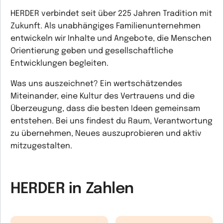
HERDER verbindet seit über 225 Jahren Tradition mit
Zukunft. Als unabhängiges Familienunternehmen
entwickeln wir Inhalte und Angebote, die Menschen
Orientierung geben und gesellschaftliche
Entwicklungen begleiten.
Was uns auszeichnet? Ein wertschätzendes
Miteinander, eine Kultur des Vertrauens und die
Überzeugung, dass die besten Ideen gemeinsam
entstehen. Bei uns findest du Raum, Verantwortung
zu übernehmen, Neues auszuprobieren und aktiv
mitzugestalten.
HERDER in Zahlen