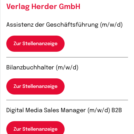
Verlag Herder GmbH
Assistenz der Geschäftsführung (m/w/d)
Zur Stellenanzeige
Bilanzbuchhalter (m/w/d)
Zur Stellenanzeige
Digital Media Sales Manager (m/w/d) B2B
Zur Stellenanzeige