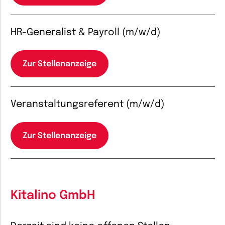
HR-Generalist & Payroll (m/w/d)
Zur Stellenanzeige
Veranstaltungsreferent (m/w/d)
Zur Stellenanzeige
Kitalino GmbH