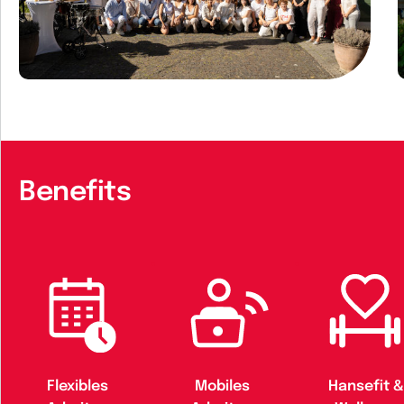
Benefits
Flexibles
Mobiles
Hansefit &