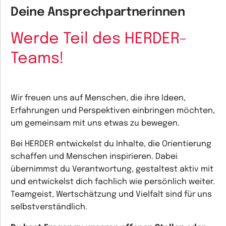
Deine Ansprechpartnerinnen
Werde Teil des HERDER-
Teams!
Wir freuen uns auf Menschen, die ihre Ideen,
Erfahrungen und Perspektiven einbringen möchten,
um gemeinsam mit uns etwas zu bewegen.
Bei HERDER entwickelst du Inhalte, die Orientierung
schaffen und Menschen inspirieren. Dabei
übernimmst du Verantwortung, gestaltest aktiv mit
und entwickelst dich fachlich wie persönlich weiter.
Teamgeist, Wertschätzung und Vielfalt sind für uns
selbstverständlich.