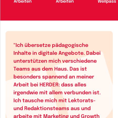
Arbeiten
Arbeiten
Wellpass
"Ich übersetze pädagogische
Inhalte in digitale Angebote. Dabei
unterstützen mich verschiedene
Teams aus dem Haus. Das ist
besonders spannend an meiner
Arbeit bei HERDER: dass alles
irgendwie mit allem verbunden ist.
Ich tausche mich mit Lektorats-
und Redaktionsteams aus und
arbeite mit Marketing und Growth