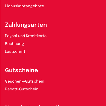
Manuskriptangebote
Zahlungsarten
Paypal und Kreditkarte
Rechnung
Lastschrift
Gutscheine
Geschenk-Gutschein
Rabatt-Gutschein