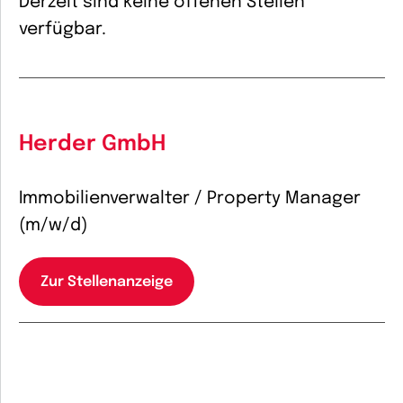
Derzeit sind keine offenen Stellen
verfügbar.
Herder GmbH
Immobilienverwalter / Property Manager
(m/w/d)
Zur Stellenanzeige