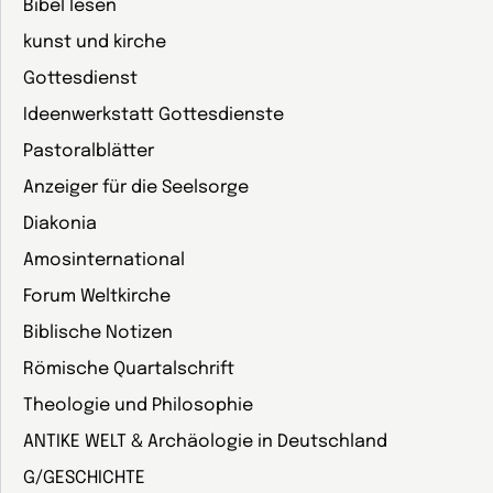
Bibel lesen
kunst und kirche
Gottesdienst
Ideenwerkstatt Gottesdienste
Pastoralblätter
Anzeiger für die Seelsorge
Diakonia
Amosinternational
Forum Weltkirche
Biblische Notizen
Römische Quartalschrift
Theologie und Philosophie
ANTIKE WELT & Archäologie in Deutschland
G/GESCHICHTE