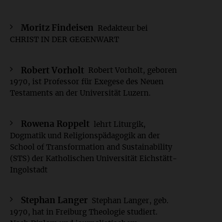
Moritz Findeisen
Redakteur bei
CHRIST IN DER GEGENWART
Robert Vorholt
Robert Vorholt, geboren
1970, ist Professor für Exegese des Neuen
Testaments an der Universität Luzern.
Rowena Roppelt
lehrt Liturgik,
Dogmatik und Religionspädagogik an der
School of Transformation and Sustainability
(STS) der Katholischen Universität Eichstätt-
Ingolstadt
Stephan Langer
Stephan Langer, geb.
1970, hat in Freiburg Theologie studiert.