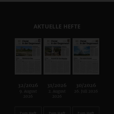
AKTUELLE HEFTE
32/2026
31/2026
30/2026
9. August
2. August
26. Juli 2026
:
:
:
2026
2026
Zum Heft
Zum Heft
Zum Heft