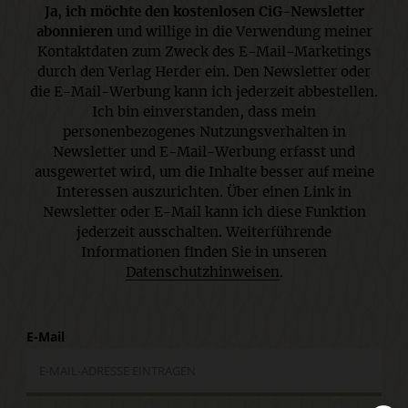
Ja, ich möchte den kostenlosen CiG-Newsletter
abonnieren
und willige in die Verwendung meiner
Kontaktdaten zum Zweck des E-Mail-Marketings
durch den Verlag Herder ein. Den Newsletter oder
die E-Mail-Werbung kann ich jederzeit abbestellen.
Ich bin einverstanden, dass mein
personenbezogenes Nutzungsverhalten in
Newsletter und E-Mail-Werbung erfasst und
ausgewertet wird, um die Inhalte besser auf meine
Interessen auszurichten. Über einen Link in
Newsletter oder E-Mail kann ich diese Funktion
jederzeit ausschalten. Weiterführende
Informationen finden Sie in unseren
Datenschutzhinweisen
.
E-Mail