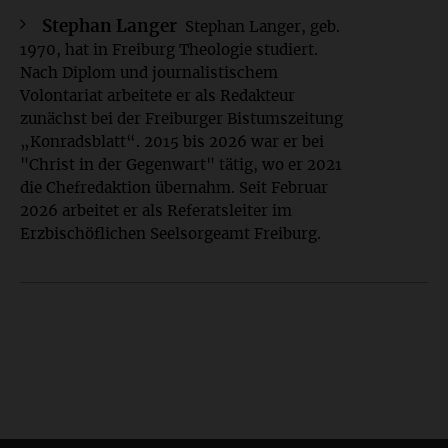
Stephan Langer
Stephan Langer, geb.
1970, hat in Freiburg Theologie studiert.
Nach Diplom und journalistischem
Volontariat arbeitete er als Redakteur
zunächst bei der Freiburger Bistumszeitung
„Konradsblatt“. 2015 bis 2026 war er bei
"Christ in der Gegenwart" tätig, wo er 2021
die Chefredaktion übernahm. Seit Februar
2026 arbeitet er als Referatsleiter im
Erzbischöflichen Seelsorgeamt Freiburg.