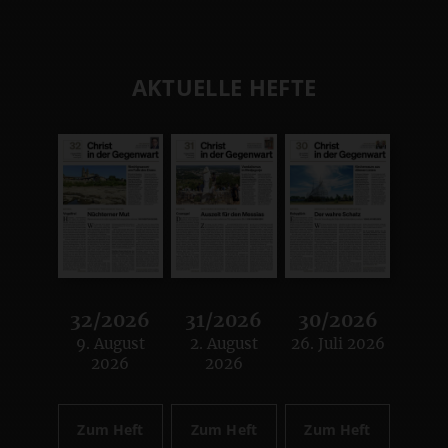
AKTUELLE HEFTE
32/2026
31/2026
30/2026
9. August
2. August
26. Juli 2026
:
:
:
2026
2026
Zum Heft
Zum Heft
Zum Heft