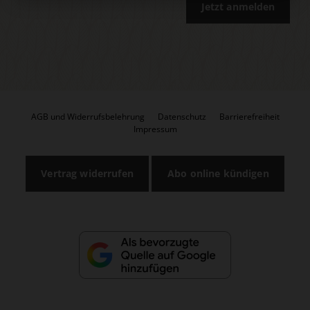
Jetzt anmelden
AGB und Widerrufsbelehrung
Datenschutz
Barrierefreiheit
Impressum
Vertrag widerrufen
Abo online kündigen