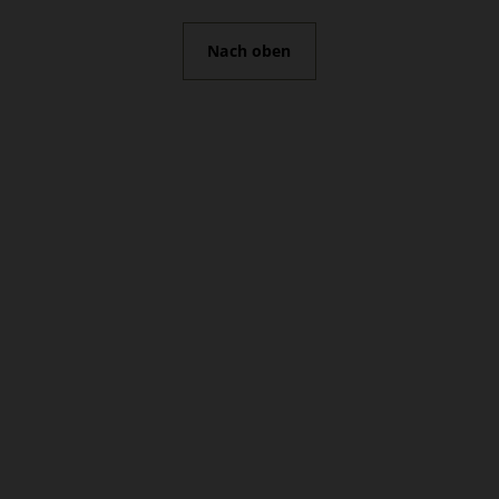
Nach oben