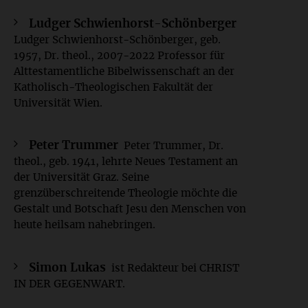
Ludger Schwienhorst-Schönberger
Ludger Schwienhorst-Schönberger, geb.
1957, Dr. theol., 2007-2022 Professor für
Alttestamentliche Bibelwissenschaft an der
Katholisch-Theologischen Fakultät der
Universität Wien.
Peter Trummer
Peter Trummer, Dr.
theol., geb. 1941, lehrte Neues Testament an
der Universität Graz. Seine
grenzüberschreitende Theologie möchte die
Gestalt und Botschaft Jesu den Menschen von
heute heilsam nahebringen.
Simon Lukas
ist Redakteur bei CHRIST
IN DER GEGENWART.