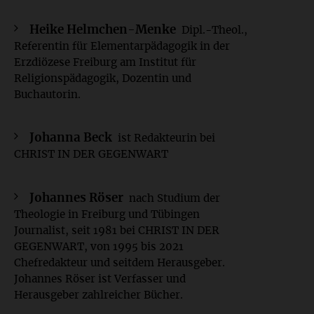
Heike Helmchen-Menke
Dipl.-Theol.,
Referentin für Elementarpädagogik in der
Erzdiözese Freiburg am Institut für
Religionspädagogik, Dozentin und
Buchautorin.
Johanna Beck
ist Redakteurin bei
CHRIST IN DER GEGENWART
Johannes Röser
nach Studium der
Theologie in Freiburg und Tübingen
Journalist, seit 1981 bei CHRIST IN DER
GEGENWART, von 1995 bis 2021
Chefredakteur und seitdem Herausgeber.
Johannes Röser ist Verfasser und
Herausgeber zahlreicher Bücher.