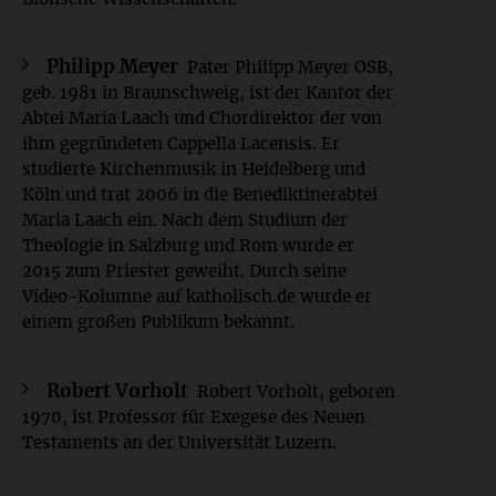
Philipp Meyer
Pater Philipp Meyer OSB,
geb. 1981 in Braunschweig, ist der Kantor der
Abtei Maria Laach und Chordirektor der von
ihm gegründeten Cappella Lacensis. Er
studierte Kirchenmusik in Heidelberg und
Köln und trat 2006 in die Benediktinerabtei
Maria Laach ein. Nach dem Studium der
Theologie in Salzburg und Rom wurde er
2015 zum Priester geweiht. Durch seine
Video-Kolumne auf katholisch.de wurde er
einem großen Publikum bekannt.
Robert Vorholt
Robert Vorholt, geboren
1970, ist Professor für Exegese des Neuen
Testaments an der Universität Luzern.