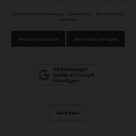
AGB und Widerrufsbelehrung
Datenschutz
Barrierefreiheit
Impressum
Vertrag widerrufen
Abo online kündigen
Nach oben