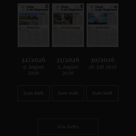
32/2026
31/2026
30/2026
9. August
2. August
26. Juli 2026
:
:
:
2026
2026
Zum Heft
Zum Heft
Zum Heft
Alle Hefte