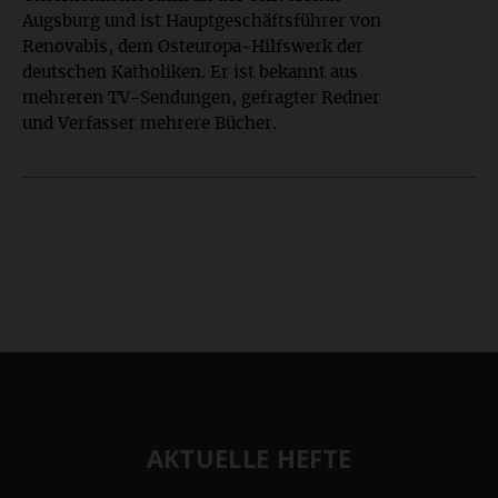
Augsburg und ist Hauptgeschäftsführer von
Renovabis, dem Osteuropa-Hilfswerk der
deutschen Katholiken. Er ist bekannt aus
mehreren TV-Sendungen, gefragter Redner
und Verfasser mehrere Bücher.
AKTUELLE HEFTE