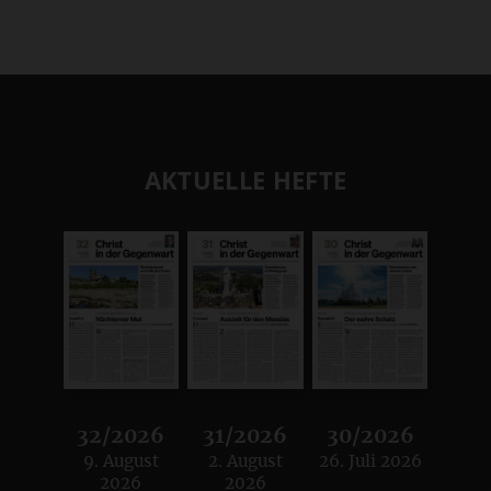
AKTUELLE HEFTE
32/2026
31/2026
30/2026
9. August
2. August
26. Juli 2026
:
:
:
2026
2026