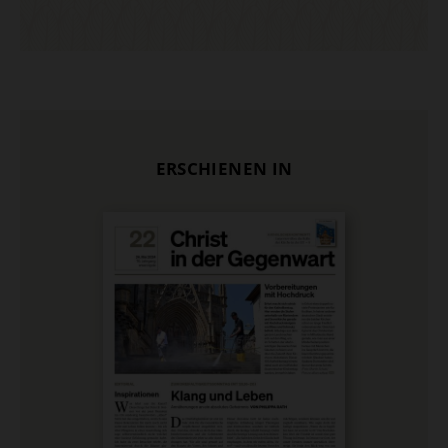
ERSCHIENEN IN