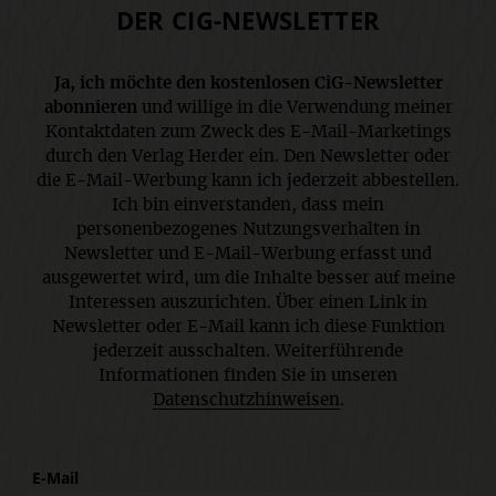
DER CIG-NEWSLETTER
Ja, ich möchte den kostenlosen CiG-Newsletter
abonnieren
und willige in die Verwendung meiner
Kontaktdaten zum Zweck des E-Mail-Marketings
durch den Verlag Herder ein. Den Newsletter oder
die E-Mail-Werbung kann ich jederzeit abbestellen.
Ich bin einverstanden, dass mein
personenbezogenes Nutzungsverhalten in
Newsletter und E-Mail-Werbung erfasst und
ausgewertet wird, um die Inhalte besser auf meine
Interessen auszurichten. Über einen Link in
Newsletter oder E-Mail kann ich diese Funktion
jederzeit ausschalten. Weiterführende
Informationen finden Sie in unseren
Datenschutzhinweisen
.
E-Mail