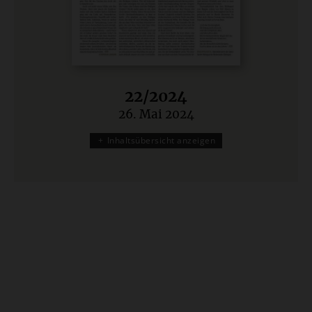
22/2024
26. Mai 2024
:
Inhaltsübersicht anzeigen