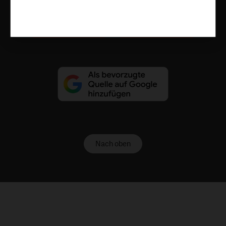
Vertrag widerrufen
Abo online kündigen
Nach oben