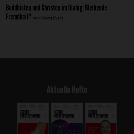
Buddhisten und Christen im Dialog
:
Bleibende
Fremdheit?
Von Georg Evers
Aktuelle Hefte