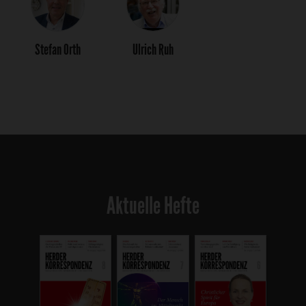
Stefan Orth
Ulrich Ruh
Aktuelle Hefte