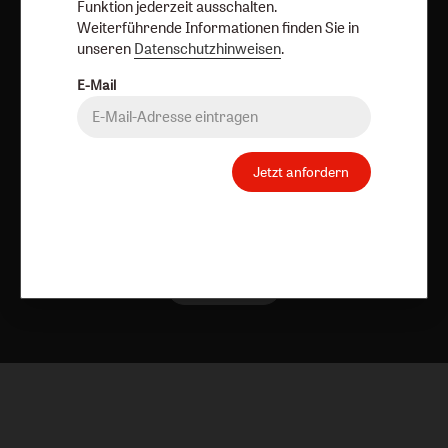
Funktion jederzeit ausschalten.
Weiterführende Informationen finden Sie in
unseren
Datenschutzhinweisen
.
Vertrag widerrufen
Abo online kündigen
E-Mail
Jetzt anfordern
Nach oben