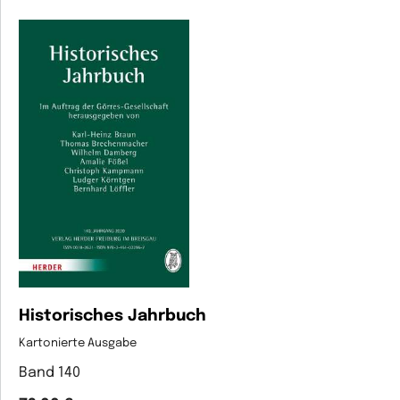
Historisches Jahrbuch
Kartonierte Ausgabe
Band 140