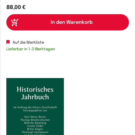
88,00 €
Auf die Merkliste
Lieferbar in 1-3 Werktagen