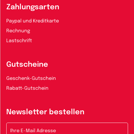
Zahlungsarten
Paypal und Kreditkarte
Rechnung
Lastschrift
Gutscheine
Geschenk-Gutschein
Rabatt-Gutschein
Newsletter bestellen
E-Mail-Adresse