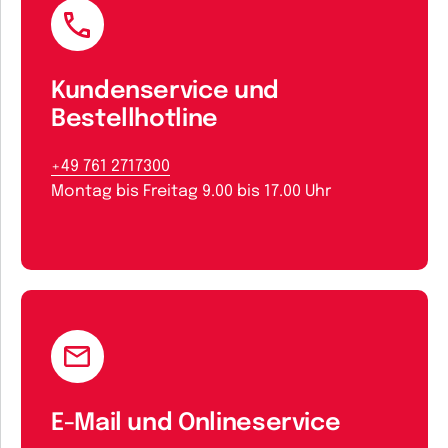
Kundenservice und
Bestellhotline
+49 761 2717300
Montag bis Freitag 9.00 bis 17.00 Uhr
E-Mail und Onlineservice