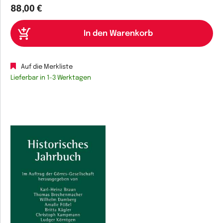
88,00 €
Auf die Merkliste
Lieferbar in 1-3 Werktagen