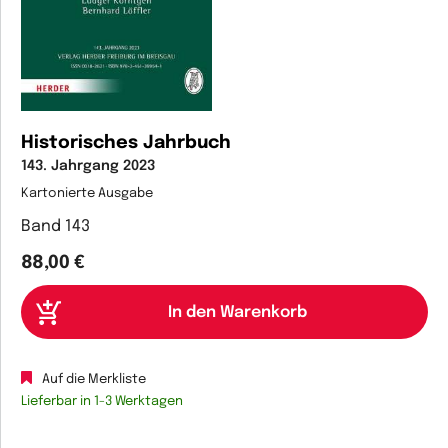
Historisches Jahrbuch
143. Jahrgang 2023
Kartonierte Ausgabe
Band 143
88,00 €
Auf die Merkliste
Lieferbar in 1-3 Werktagen