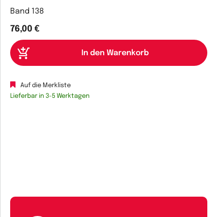
Band 138
76,00 €
Auf die Merkliste
Lieferbar in 3-5 Werktagen