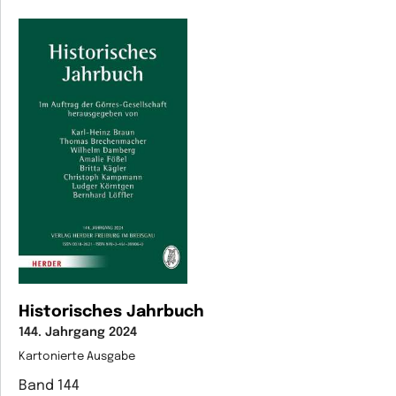
Historisches Jahrbuch
144. Jahrgang 2024
Kartonierte Ausgabe
Band 144