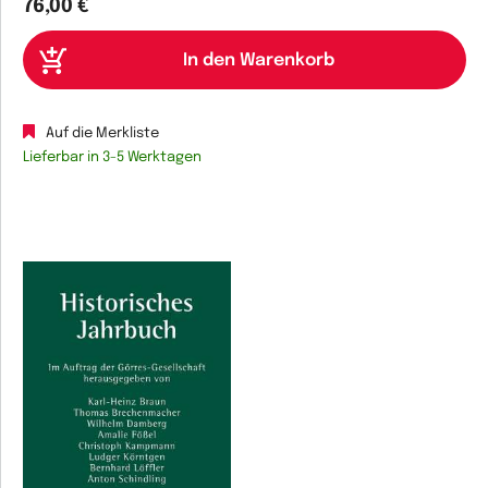
76,00 €
Auf die Merkliste
Lieferbar in 3-5 Werktagen