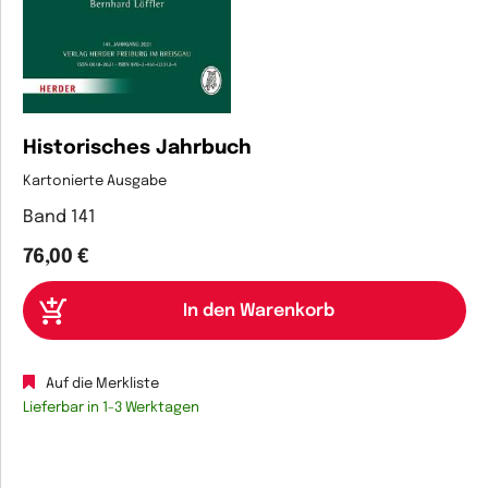
Historisches Jahrbuch
Kartonierte Ausgabe
Band 141
76,00 €
Auf die Merkliste
Lieferbar in 1-3 Werktagen