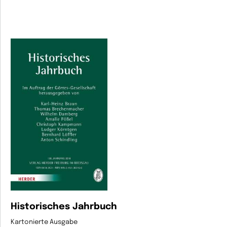
Historisches Jahrbuch
Kartonierte Ausgabe