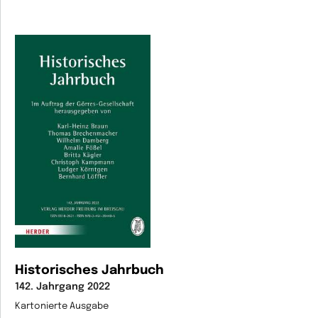
Historisches Jahrbuch
142. Jahrgang 2022
Kartonierte Ausgabe