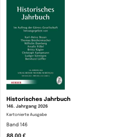
Historisches Jahrbuch
146. Jahrgang 2026
Kartonierte Ausgabe
Band 146
88,00 €