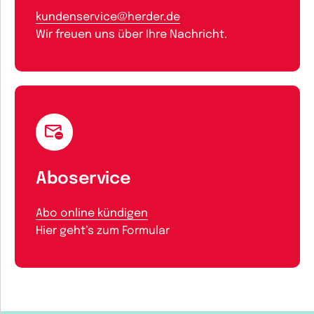
kundenservice@herder.de
Wir freuen uns über Ihre Nachricht.
Aboservice
Abo online kündigen
Hier geht’s zum Formular