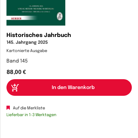
Historisches Jahrbuch
145. Jahrgang 2025
Kartonierte Ausgabe
Band 145
88,00 €
Auf die Merkliste
Lieferbar in 1-3 Werktagen