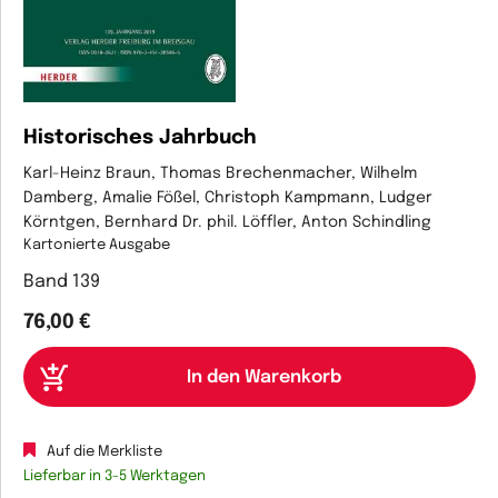
Historisches Jahrbuch
Karl-Heinz Braun, Thomas Brechenmacher, Wilhelm
Damberg, Amalie Fößel, Christoph Kampmann, Ludger
Körntgen, Bernhard Dr. phil. Löffler, Anton Schindling
Kartonierte Ausgabe
Band 139
76,00 €
Auf die Merkliste
Lieferbar in 3-5 Werktagen