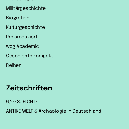
Militärgeschichte
Biografien
Kulturgeschichte
Preisreduziert
wbg Academic
Geschichte kompakt
Reihen
Zeitschriften
G/GESCHICHTE
ANTIKE WELT & Archäologie in Deutschland