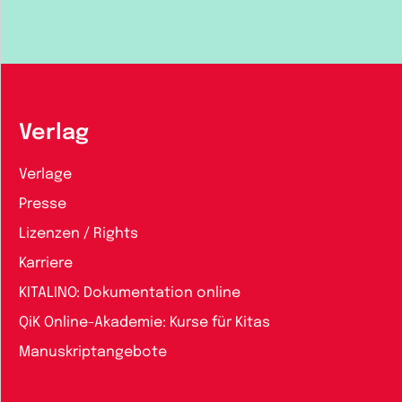
Verlag
Verlage
Presse
Lizenzen / Rights
Karriere
KITALINO: Dokumentation online
QiK Online-Akademie: Kurse für Kitas
Manuskriptangebote