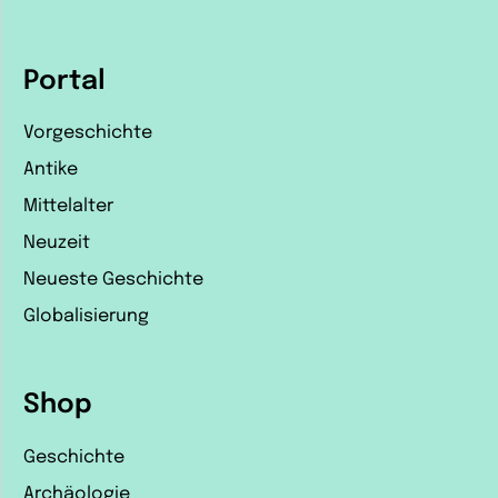
Portal
Vorgeschichte
Antike
Mittelalter
Neuzeit
Neueste Geschichte
Globalisierung
Shop
Geschichte
Archäologie