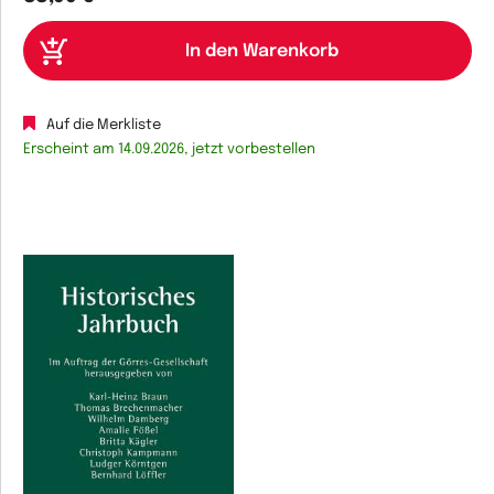
Auf die Merkliste
Erscheint am 14.09.2026, jetzt vorbestellen