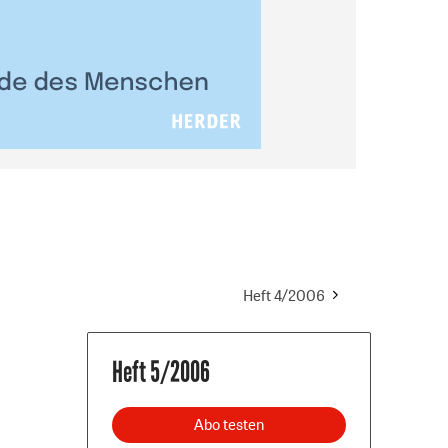
Heft 4/2006
Heft 5/2006
Abo testen