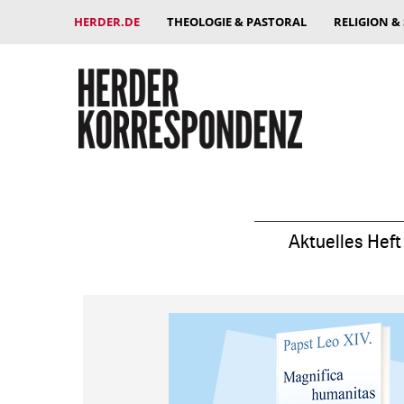
HERDER.DE
THEOLOGIE & PASTORAL
RELIGION &
Aktuelles Heft