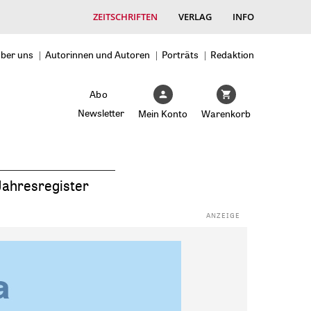
ZEITSCHRIFTEN
VERLAG
INFO
ber uns
Autorinnen und Autoren
Porträts
Redaktion
Abo
Newsletter
Mein Konto
Warenkorb
Jahresregister