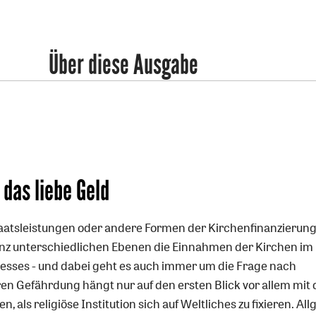
Über diese Ausgabe
 das liebe Geld
aatsleistungen oder andere Formen der Kirchenfinanzierung
anz unterschiedlichen Ebenen die Einnahmen der Kirchen im
resses - und dabei geht es auch immer um die Frage nach
en Gefährdung hängt nur auf den ersten Blick vor allem mit 
als religiöse Institution sich auf Weltliches zu fixieren. Al