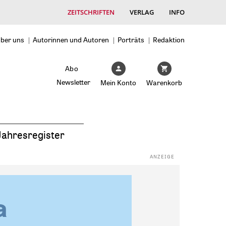
ZEITSCHRIFTEN
VERLAG
INFO
ber uns
Autorinnen und Autoren
Porträts
Redaktion
Abo
Newsletter
Mein Konto
Warenkorb
Jahresregister