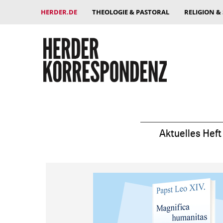
HERDER.DE
THEOLOGIE & PASTORAL
RELIGION &
Aktuelles Heft