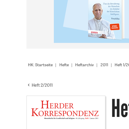
HK: Startseite
Hefte
Heftarchiv
2011
Heft 1/2
Heft 2/2011
He