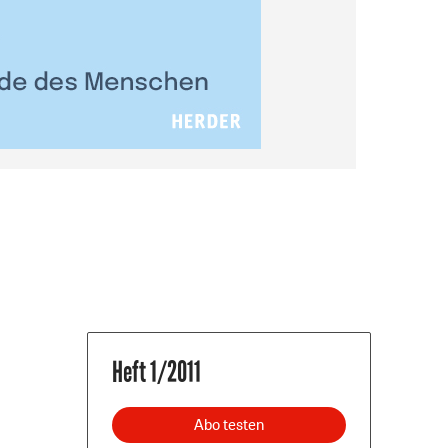
Heft 1/2011
Abo testen