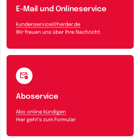
E-Mail und Onlineservice
kundenservice@herder.de
Wir freuen uns über Ihre Nachricht.
Aboservice
Abo online kündigen
Hier geht’s zum Formular