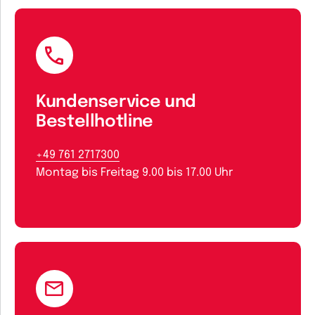
Kundenservice und
Bestellhotline
+49 761 2717300
Montag bis Freitag 9.00 bis 17.00 Uhr