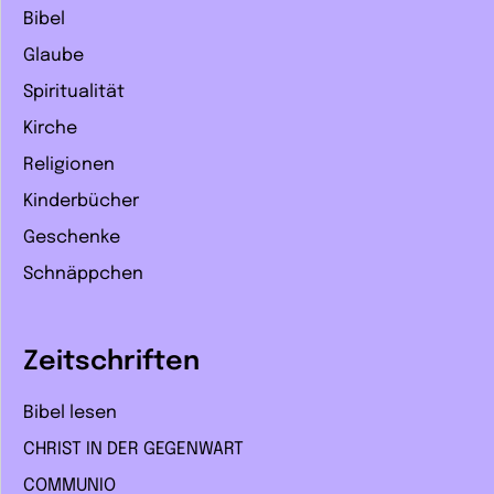
Bibel
Glaube
Spiritualität
Kirche
Religionen
Kinderbücher
Geschenke
Schnäppchen
Zeitschriften
Bibel lesen
CHRIST IN DER GEGENWART
COMMUNIO