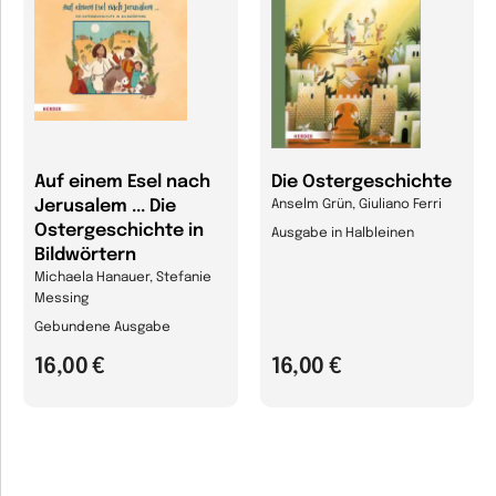
Auf einem Esel nach
Die Ostergeschichte
Jerusalem ... Die
Anselm Grün, Giuliano Ferri
Ostergeschichte in
Ausgabe in Halbleinen
Bildwörtern
Michaela Hanauer, Stefanie
Messing
Gebundene Ausgabe
16,00 €
16,00 €