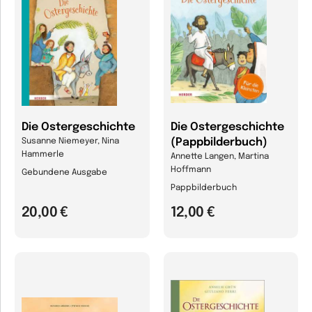
Die Ostergeschichte
Die Ostergeschichte
(Pappbilderbuch)
Susanne Niemeyer, Nina
Hammerle
Annette Langen, Martina
Hoffmann
Gebundene Ausgabe
Pappbilderbuch
20,00 €
12,00 €