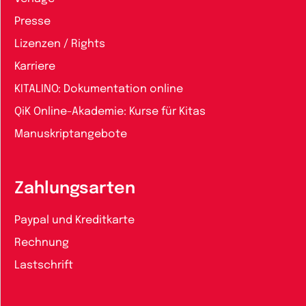
Presse
Lizenzen / Rights
Karriere
KITALINO: Dokumentation online
QiK Online-Akademie: Kurse für Kitas
Manuskriptangebote
Zahlungsarten
Paypal und Kreditkarte
Rechnung
Lastschrift