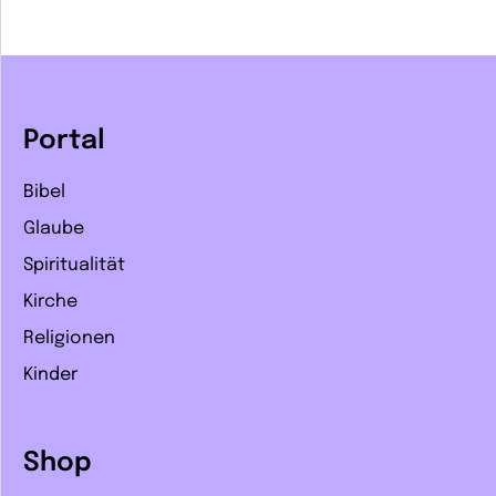
Portal
Bibel
Glaube
Spiritualität
Kirche
Religionen
Kinder
Shop