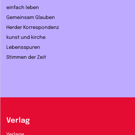
einfach leben
Gemeinsam Glauben
Herder Korrespondenz
kunst und kirche
Lebensspuren
Stimmen der Zeit
Verlag
Verlage