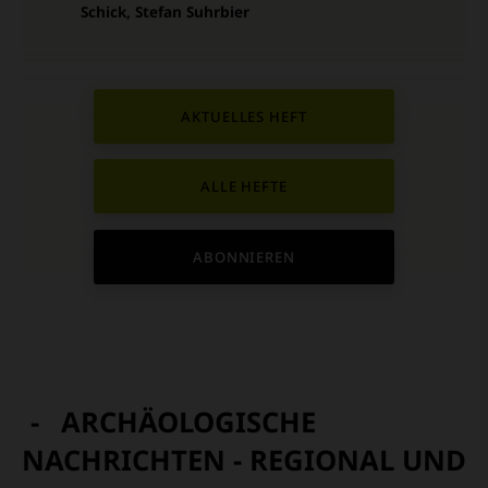
Schick, Stefan Suhrbier
AKTUELLES HEFT
ALLE HEFTE
ABONNIEREN
ARCHÄOLOGISCHE
NACHRICHTEN - REGIONAL UND