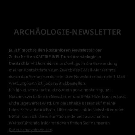
ARCHÄOLOGIE-NEWSLETTER
Ja, ich möchte den kostenlosen Newsletter der
Zeitschriften ANTIKE WELT und Archäologie in
Deutschland abonnieren
und willige in die Verwendung
meiner Kontaktdaten zum Zweck des E-Mail-Marketings
durch den Verlag Herder ein. Den Newsletter oder die E-Mail-
Werbung kann ich jederzeit abbestellen.
Ich bin einverstanden, dass mein personenbezogenes
Nutzungsverhalten in Newsletter und E-Mail-Werbung erfasst
und ausgewertet wird, um die Inhalte besser auf meine
Interessen auszurichten. Über einen Link in Newsletter oder
E-Mail kann ich diese Funktion jederzeit ausschalten.
Weiterführende Informationen finden Sie in unseren
Datenschutzhinweisen
.