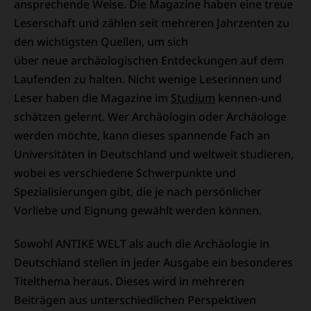
ansprechende Weise. Die Magazine haben eine treue
Leserschaft und zählen seit mehreren Jahrzenten zu
den wichtigsten Quellen, um sich
über neue archäologischen Entdeckungen auf dem
Laufenden zu halten. Nicht wenige Leserinnen und
Leser haben die Magazine im
Studium
kennen-und
schätzen gelernt. Wer Archäologin oder Archäologe
werden möchte, kann dieses spannende Fach an
Universitäten in Deutschland und weltweit studieren,
wobei es verschiedene Schwerpunkte und
Spezialisierungen gibt, die je nach persönlicher
Vorliebe und Eignung gewählt werden können.
Sowohl ANTIKE WELT als auch die Archäologie in
Deutschland stellen in jeder Ausgabe ein besonderes
Titelthema heraus. Dieses wird in mehreren
Beiträgen aus unterschiedlichen Perspektiven