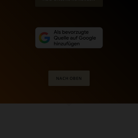
NACH OBEN