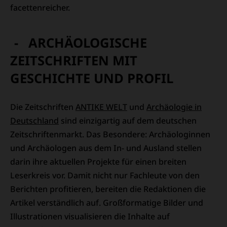
facettenreicher.
ARCHÄOLOGISCHE
ZEITSCHRIFTEN MIT
GESCHICHTE UND PROFIL
Die Zeitschriften
ANTIKE WELT
und
Archäologie in
Deutschland
sind einzigartig auf dem deutschen
Zeitschriftenmarkt. Das Besondere: Archäologinnen
und Archäologen aus dem In- und Ausland stellen
darin ihre aktuellen Projekte für einen breiten
Leserkreis vor. Damit nicht nur Fachleute von den
Berichten profitieren, bereiten die Redaktionen die
Artikel verständlich auf. Großformatige Bilder und
Illustrationen visualisieren die Inhalte auf