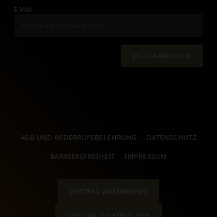
E-Mail
JETZT ANMELDEN
AGB UND WIDERRUFSBELEHRUNG
DATENSCHUTZ
BARRIEREFREIHEIT
IMPRESSUM
VERTRAG WIDERRUFEN
ABO ONLINE KÜNDIGEN