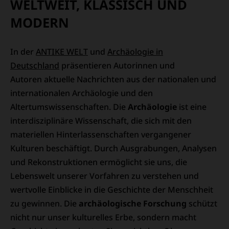
WELTWEIT, KLASSISCH UND
MODERN
In der
ANTIKE WELT
und
Archäologie in
Deutschland
präsentieren Autorinnen und
Autoren aktuelle Nachrichten aus der nationalen und
internationalen Archäologie und den
Altertumswissenschaften. Die
Archäologie
ist eine
interdisziplinäre Wissenschaft, die sich mit den
materiellen Hinterlassenschaften vergangener
Kulturen beschäftigt. Durch Ausgrabungen, Analysen
und Rekonstruktionen ermöglicht sie uns, die
Lebenswelt unserer Vorfahren zu verstehen und
wertvolle Einblicke in die Geschichte der Menschheit
zu gewinnen. Die
archäologische Forschung
schützt
nicht nur unser kulturelles Erbe, sondern macht