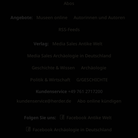
Abos
Angebote:
Museen online
Autorinnen und Autoren
RSS-Feeds
Verlag:
Media Sales Antike Welt
Media Sales Archäologie in Deutschland
Geschichte & Wissen
Archäologie
Politik & Wirtschaft
G/GESCHICHTE
Kundenservice
+49 761 2717200
kundenservice@herder.de
Abo online kündigen
Folgen Sie uns:
Facebook Antike Welt
Facebook Archäologie in Deutschland