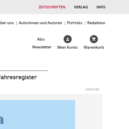
ZEITSCHRIFTEN
VERLAG
INFO
ber uns
Autorinnen und Autoren
Porträts
Redaktion
Abo
Newsletter
Mein Konto
Warenkorb
Jahresregister