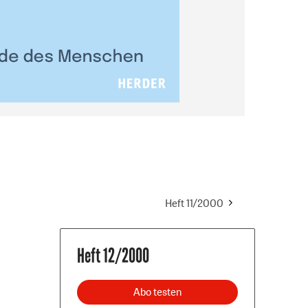
Heft 11/2000
Heft 12/2000
Abo testen