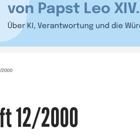
2/2000
ft 12/2000