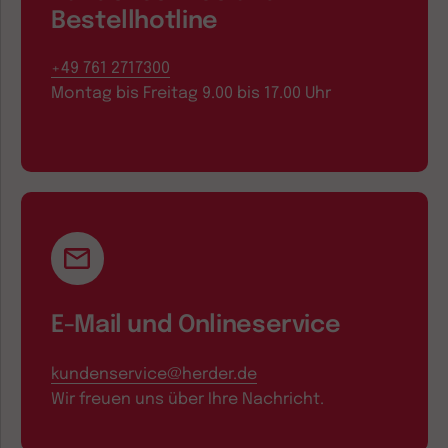
Bestellhotline
+49 761 2717300
Montag bis Freitag 9.00 bis 17.00 Uhr
E-Mail und Onlineservice
kundenservice@herder.de
Wir freuen uns über Ihre Nachricht.