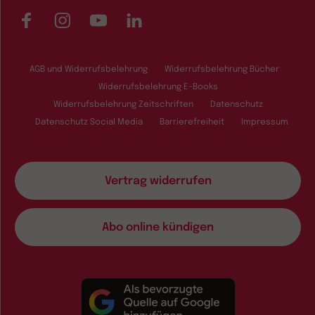
Facebook
Instagram
YouTube
LinkedIn
AGB und Widerrufsbelehrung
Widerrufsbelehrung Bücher
Widerrufsbelehrung E-Books
Widerrufsbelehrung Zeitschriften
Datenschutz
Datenschutz Social Media
Barrierefreiheit
Impressum
Vertrag widerrufen
Abo online kündigen