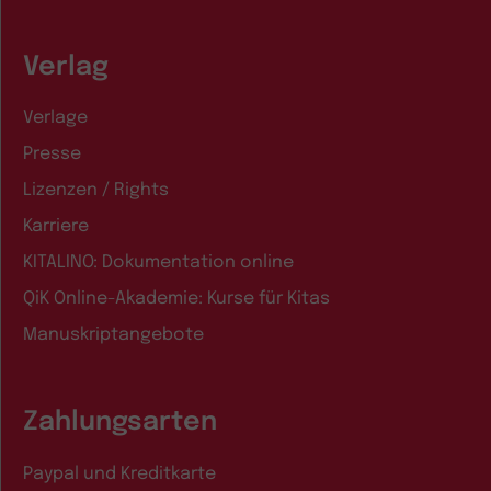
Verlag
Verlage
Presse
Lizenzen / Rights
Karriere
KITALINO: Dokumentation online
QiK Online-Akademie: Kurse für Kitas
Manuskriptangebote
Zahlungsarten
Paypal und Kreditkarte