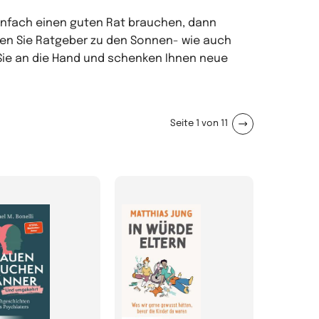
einfach einen guten Rat brauchen, dann
nden Sie Ratgeber zu den Sonnen- wie auch
Sie an die Hand und schenken Ihnen neue
Seite 1 von 11