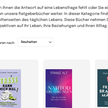
 Ihnen die Antwort auf eine Lebensfrage fehlt oder Sie 
en unsere Ratgeberbücher weiter. In dieser Kategorie fi
ttenseiten des täglichen Lebens. Diese Bücher nehmen 
pektiven auf Ihr Leben, Ihre Beziehungen und Ihren Alltag.
eren nach: