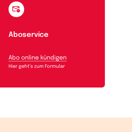
Aboservice
Abo online kündigen
Hier geht’s zum Formular