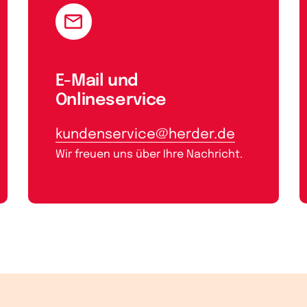
E-Mail und
Onlineservice
kundenservice@herder.de
Wir freuen uns über Ihre Nachricht.