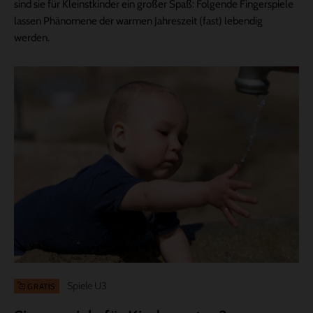
sind sie für Kleinstkinder ein großer Spaß: Folgende Fingerspiele
lassen Phänomene der warmen Jahreszeit (fast) lebendig
werden.
Spiele U3
GRATIS