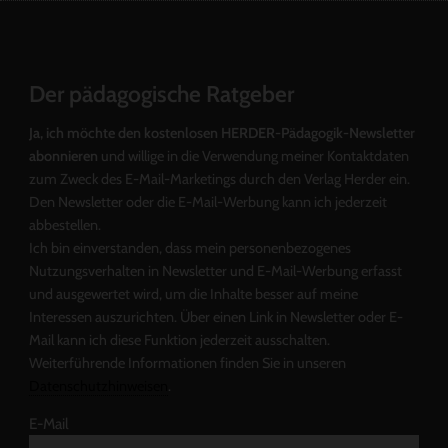
Der pädagogische Ratgeber
Ja, ich möchte den kostenlosen HERDER-Pädagogik-Newsletter
abonnieren
und willige in die Verwendung meiner Kontaktdaten
zum Zweck des E-Mail-Marketings durch den Verlag Herder ein.
Den Newsletter oder die E-Mail-Werbung kann ich jederzeit
abbestellen.
Ich bin einverstanden, dass mein personenbezogenes
Nutzungsverhalten in Newsletter und E-Mail-Werbung erfasst
und ausgewertet wird, um die Inhalte besser auf meine
Interessen auszurichten. Über einen Link in Newsletter oder E-
Mail kann ich diese Funktion jederzeit ausschalten.
Weiterführende Informationen finden Sie in unseren
Datenschutzhinweisen
.
E-Mail