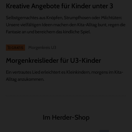
Kreative Angebote für Kinder unter 3
Selbstgemachtes aus Knöpfen, Strumpfhosen oder Milchtüten:
Unsere vielfältigen Ideen machen den Kita-Alltag bunt, regen die
Fantasie an und bereichern das kindliche Spiel.
Morgenkreis U3
GRATIS
Morgenkreislieder für U3-Kinder
Ein vertrautes Lied erleichtert es Kleinkindern, morgens im Kita-
Alltag anzukommen.
Im Herder-Shop