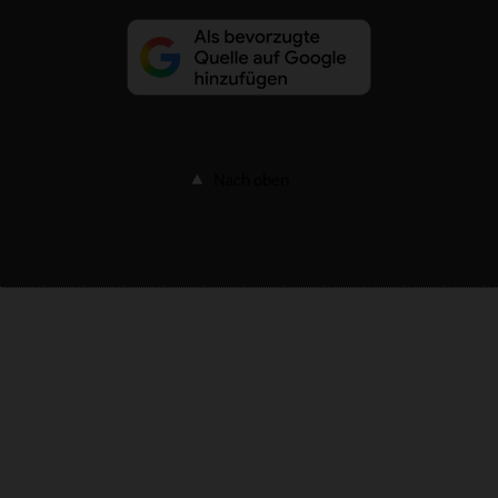
Nach oben