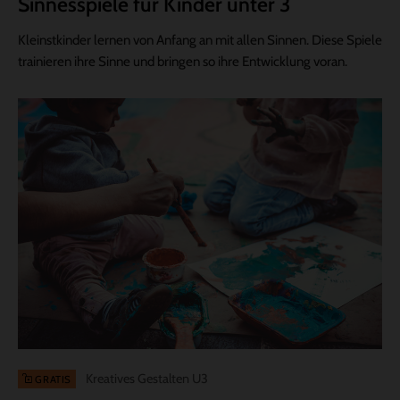
Sinnesspiele für Kinder unter 3
Kleinstkinder lernen von Anfang an mit allen Sinnen. Diese Spiele
trainieren ihre Sinne und bringen so ihre Entwicklung voran.
Kreatives Gestalten U3
GRATIS