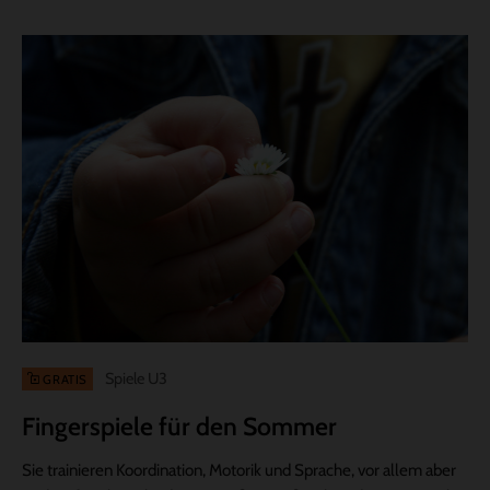
Spiele U3
GRATIS
Fingerspiele für den Sommer
Sie trainieren Koordination, Motorik und Sprache, vor allem aber