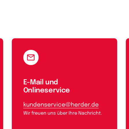
E-Mail und
Onlineservice
kundenservice@herder.de
Wir freuen uns über Ihre Nachricht.