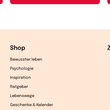
Shop
Bewusster leben
Psychologie
Inspiration
Ratgeber
Lebenswege
Geschenke & Kalender