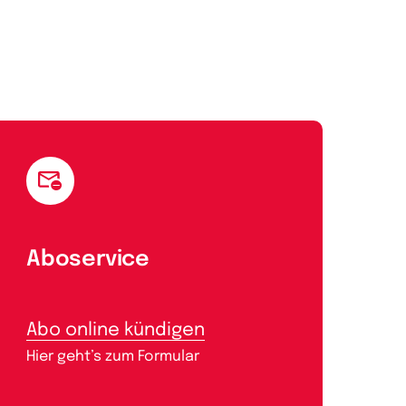
Aboservice
Abo online kündigen
Hier geht’s zum Formular