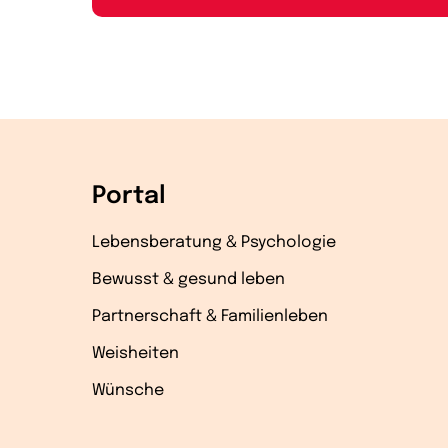
Portal
Lebensberatung & Psychologie
Bewusst & gesund leben
Partnerschaft & Familienleben
Weisheiten
Wünsche