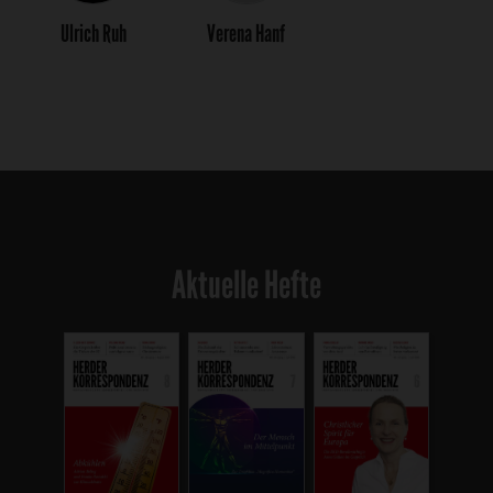
Ulrich Ruh
Verena Hanf
Aktuelle Hefte