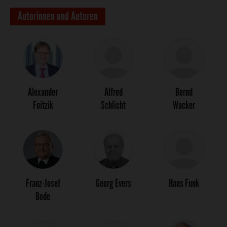
Autorinnen und Autoren
Alexander
Alfred
Bernd
Foitzik
Schlicht
Wacker
Franz-Josef
Georg Evers
Hans Funk
Bode