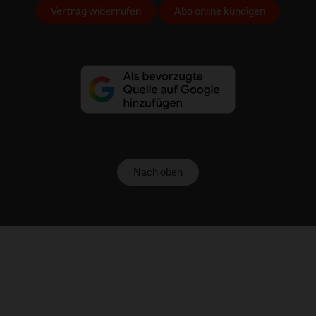
Vertrag widerrufen
Abo online kündigen
Nach oben