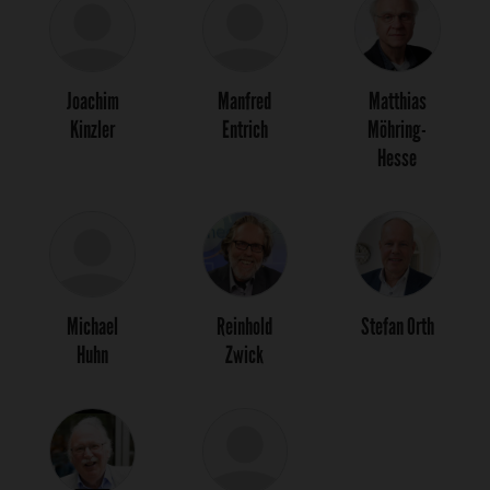
Joachim
Manfred
Matthias
Kinzler
Entrich
Möhring-
Hesse
Michael
Reinhold
Stefan Orth
Huhn
Zwick