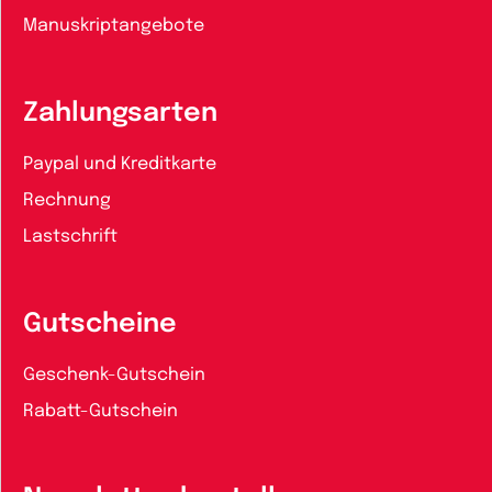
Manuskriptangebote
Zahlungsarten
Paypal und Kreditkarte
Rechnung
Lastschrift
Gutscheine
Geschenk-Gutschein
Rabatt-Gutschein