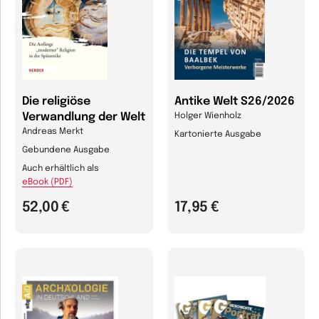
Die religiöse
Antike Welt S26/2026
Verwandlung der Welt
Holger Wienholz
Andreas Merkt
Kartonierte Ausgabe
Gebundene Ausgabe
Auch erhältlich als
eBook (PDF)
52,00 €
17,95 €