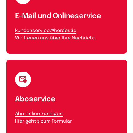
E-Mail und Onlineservice
kundenservice@herder.de
Wir freuen uns über Ihre Nachricht.
Aboservice
Abo online kündigen
Hier geht’s zum Formular