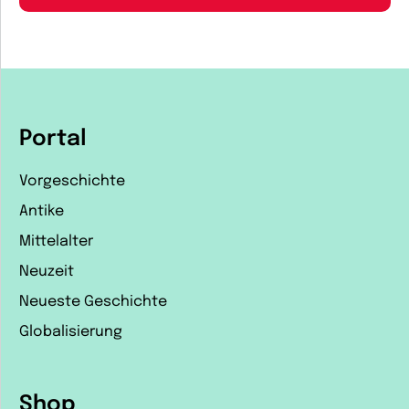
Portal
Vorgeschichte
Antike
Mittelalter
Neuzeit
Neueste Geschichte
Globalisierung
Shop