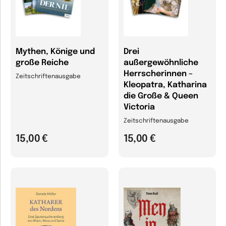
Mythen, Könige und
Drei
große Reiche
außergewöhnliche
Herrscherinnen –
Zeitschriftenausgabe
Kleopatra, Katharina
die Große & Queen
Victoria
Zeitschriftenausgabe
15,00 €
15,00 €