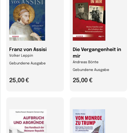
Franz von Assisi
Die Vergangenheit in
mir
Volker Leppin
Andreas Bönte
Gebundene Ausgabe
Gebundene Ausgabe
25,00 €
25,00 €