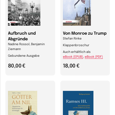
Aufbruch und
Von Monroe zu Trump
Abgründe
Stefan Rinke
Nadine Rossol, Benjamin
Klappenbroschur
Ziemann
Auch erhältlich als
Gebundene Ausgabe
eBook (EPUB)
,
eBook (PDF)
80,00 €
18,00 €