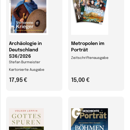
Archäologie in
Metropolen im
Deutschland
Porträt
S36/2026
Zeitschriftenausgabe
Stefan Burmeister
Kartonierte Ausgabe
17,95 €
15,00 €