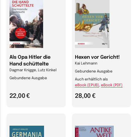
Als Opa Hitler die
Hexen vor Gericht!
Hand schüttelte
Kai Lehmann
Dagmar Knigge, Lutz Kinkel
Gebundene Ausgabe
Gebundene Ausgabe
Auch erhältlich als
eBook (EPUB)
,
eBook (PDF)
22,00 €
28,00 €