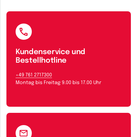
Kundenservice und
Bestellhotline
+49 761 2717300
Montag bis Freitag 9.00 bis 17.00 Uhr