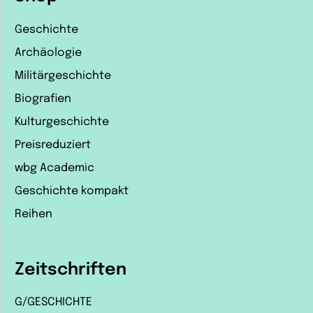
Geschichte
Archäologie
Militärgeschichte
Biografien
Kulturgeschichte
Preisreduziert
wbg Academic
Geschichte kompakt
Reihen
Zeitschriften
G/GESCHICHTE