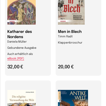
Katharer des
Men in Blech
Nordens
Timm Radt
Daniela Müller
Klappenbroschur
Gebundene Ausgabe
Auch erhältlich als
eBook (PDF)
32,00 €
20,00 €