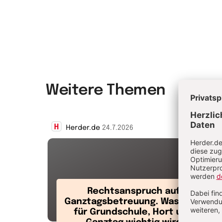
Weitere Themen
Herder.de
24.7.2026
Rechtsanspruch auf
Ganztagsbetreuung. Was jetzt
für Grundschule, Hort und