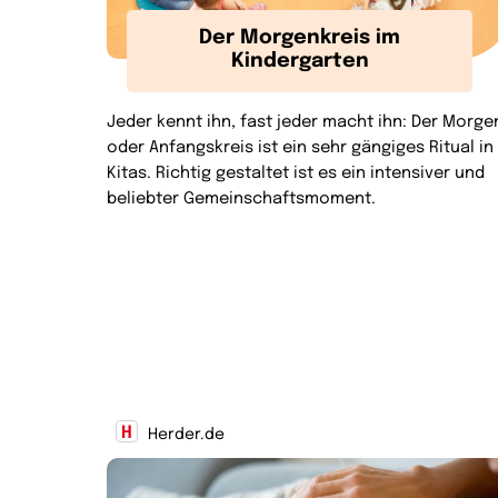
Der Morgenkreis im
Kindergarten
Jeder kennt ihn, fast jeder macht ihn: Der Morge
oder Anfangskreis ist ein sehr gängiges Ritual in
Kitas. Richtig gestaltet ist es ein intensiver und
beliebter Gemeinschaftsmoment.
Herder.de