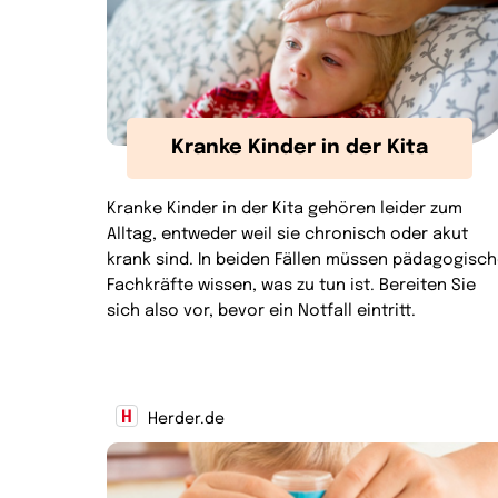
Kranke Kinder in der Kita
Kranke Kinder in der Kita gehören leider zum
Alltag, entweder weil sie chronisch oder akut
krank sind. In beiden Fällen müssen pädagogisc
Fachkräfte wissen, was zu tun ist. Bereiten Sie
sich also vor, bevor ein Notfall eintritt.
Herder.de