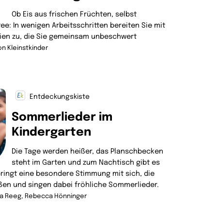
Ob Eis aus frischen Früchten, selbst
e: In wenigen Arbeitsschritten bereiten Sie mit
ien zu, die Sie gemeinsam unbeschwert
n Kleinstkinder
Entdeckungskiste
Sommerlieder im
Kindergarten
Die Tage werden heißer, das Planschbecken
steht im Garten und zum Nachtisch gibt es
ingt eine besondere Stimmung mit sich, die
ußen und singen dabei fröhliche Sommerlieder.
ka Reeg,
Rebecca Hönninger