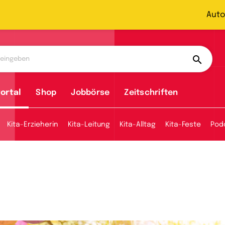
Auto
ortal
Shop
Jobbörse
Zeitschriften
Kita-Erzieherin
Kita-Leitung
Kita-Alltag
Kita-Feste
Pod