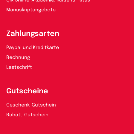
QiK Online-Akademie: Kurse für Kitas
Manuskriptangebote
Zahlungsarten
Paypal und Kreditkarte
Rechnung
Lastschrift
Gutscheine
Geschenk-Gutschein
Rabatt-Gutschein