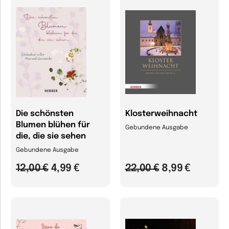
Die schönsten
Klosterweihnacht
Blumen blühen für
Gebundene Ausgabe
die, die sie sehen
Gebundene Ausgabe
12,00 €
4,99 €
22,00 €
8,99 €