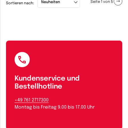
Seite 1 von 5
Sortieren nach:
Kundenservice und
Bestellhotline
+49 761 2717300
Montag bis Freitag 9.00 bis 17.00 Uhr