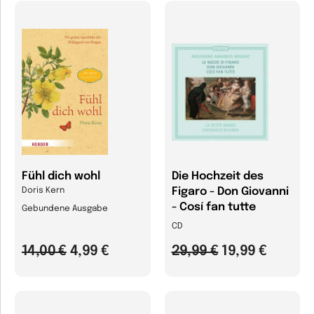
Fühl dich wohl
Die Hochzeit des
Figaro - Don Giovanni
Doris Kern
- Cosí fan tutte
Gebundene Ausgabe
CD
14,00 €
4,99 €
29,99 €
19,99 €