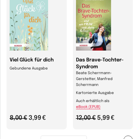
Viel Glück für dich
Das Brave-Tochter-
Syndrom
Gebundene Ausgabe
Beate Scherrmann-
Gerstetter, Manfred
Scherrmann
Kartonierte Ausgabe
Auch erhältlich als
eBook (EPUB)
8,00 €
3,99 €
12,00 €
5,99 €