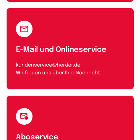
E-Mail und Onlineservice
kundenservice@herder.de
Wir freuen uns über Ihre Nachricht.
Aboservice