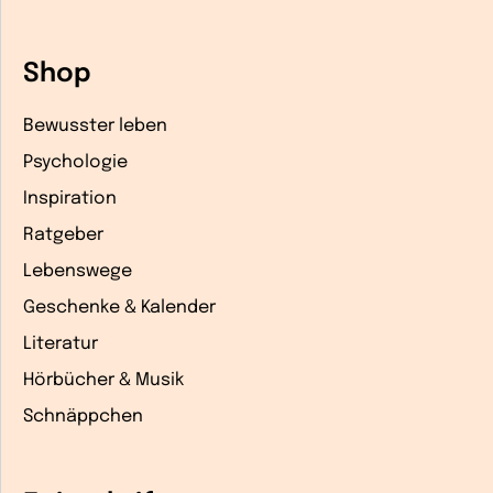
Shop
Bewusster leben
Psychologie
Inspiration
Ratgeber
Lebenswege
Geschenke & Kalender
Literatur
Hörbücher & Musik
Schnäppchen