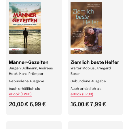
Männer-Gezeiten
Ziemlich beste Helfer
Jürgen Döllmann, Andreas
Walter Möbius, Armgard
Heek, Hans Prömper
Beran
Gebundene Ausgabe
Gebundene Ausgabe
Auch erhältlich als
Auch erhältlich als
eBook (EPUB)
eBook (EPUB)
20,00 €
6,99 €
16,00 €
7,99 €