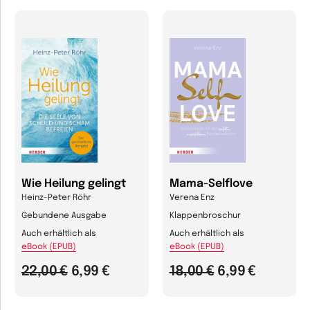
Wie Heilung gelingt
Mama-Selflove
Heinz-Peter Röhr
Verena Enz
Gebundene Ausgabe
Klappenbroschur
Auch erhältlich als
Auch erhältlich als
eBook (EPUB)
eBook (EPUB)
22,00 €
6,99 €
18,00 €
6,99 €