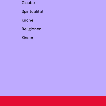
Glaube
Spiritualität
Kirche
Religionen
Kinder